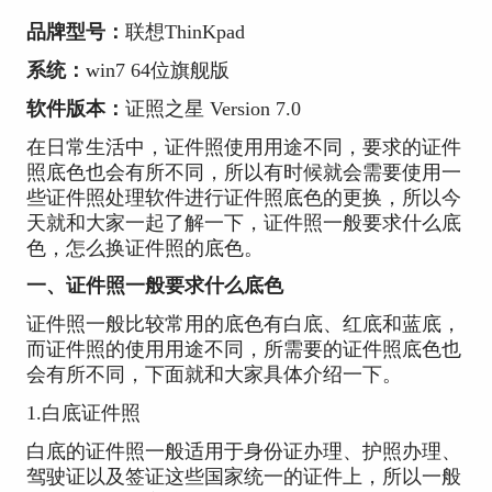
品牌型号：
联想ThinKpad
系统：
win7 64位旗舰版
软件版本：
证照之星 Version 7.0
在日常生活中，证件照使用用途不同，要求的证件
照底色也会有所不同，所以有时候就会需要使用一
些证件照处理软件进行证件照底色的更换，所以今
天就和大家一起了解一下，证件照一般要求什么底
色，怎么换证件照的底色。
一、证件照一般要求什么底色
证件照一般比较常用的底色有白底、红底和蓝底，
而证件照的使用用途不同，所需要的证件照底色也
会有所不同，下面就和大家具体介绍一下。
1.白底证件照
白底的证件照一般适用于身份证办理、护照办理、
驾驶证以及签证这些国家统一的证件上，所以一般