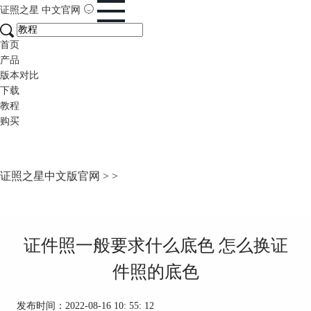
证照之星
中文官网
首页
产品
版本对比
下载
教程
购买
证照之星中文版官网
>
>
证件照一般要求什么底色 怎么换证
件照的底色
发布时间：2022-08-16 10: 55: 12