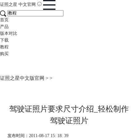
证照之星
中文官网
首页
产品
版本对比
下载
教程
购买
证照之星中文版官网
>
>
驾驶证照片要求尺寸介绍_轻松制作
驾驶证照片
发布时间：2011-08-17 15: 18: 39