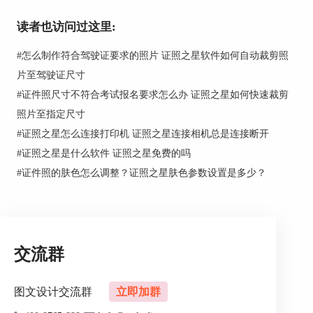
读者也访问过这里:
#
怎么制作符合驾驶证要求的照片 证照之星软件如何自动裁剪照
片至驾驶证尺寸
#
证件照尺寸不符合考试报名要求怎么办 证照之星如何快速裁剪
照片至指定尺寸
#
证照之星怎么连接打印机 证照之星连接相机总是连接断开
#
证照之星是什么软件 证照之星免费的吗
#
证件照的肤色怎么调整？证照之星肤色参数设置是多少？
交流群
图文设计交流群
立即加群