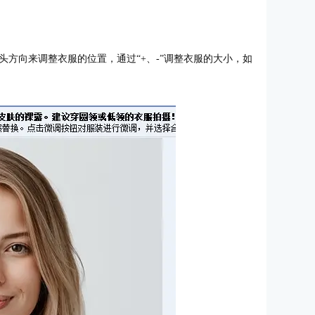
方向来调整衣服的位置，通过“+、-”调整衣服的大小，如