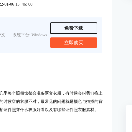
1-06 15: 46: 00
免费下载
中文
系统平台: Windows
立即购买
几乎每个照相馆都会准备两套衣服，有时候会叫我们换上
的时候穿的衣服不对，最常见的问题就是颜色与拍摄的背
拍证件照穿什么衣服好看以及有哪些证件照衣服素材。