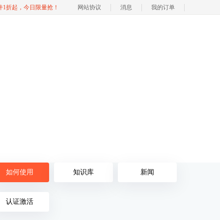
软件1折起，今日限量抢！
网站协议
消息
我的订单
如何使用
知识库
新闻
认证激活