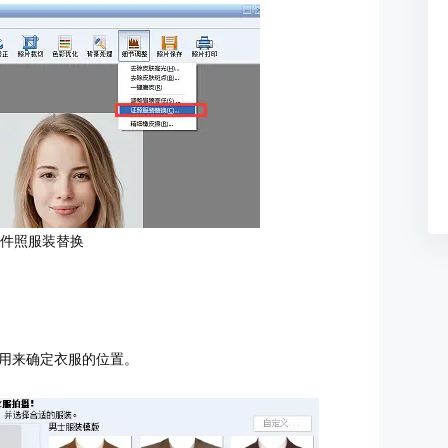
证件照服装替换
用来确定衣服的位置。