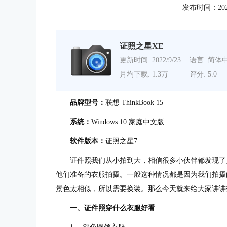
发布时间：2022-0
证照之星XE
更新时间: 2022/9/23
语言: 简体
月均下载: 1.3万
评分: 5.0
品牌型号：
联想 ThinkBook 15
系统：
Windows 10 家庭中文版
软件版本：
证照之星7
证件照我们从小拍到大，相信很多小伙伴都发现了
他们准备的衣服拍摄。一般这种情况都是因为我们拍摄
景色太相似，所以需要换装。那么今天就来给大家讲讲
一、证件照穿什么衣服好看