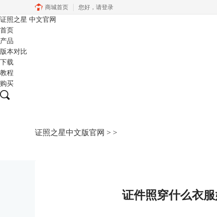
商城首页
您好，
请登录
证照之星
中文官网
首页
产品
版本对比
下载
教程
购买
证照之星中文版官网
>
>
证件照穿什么衣服