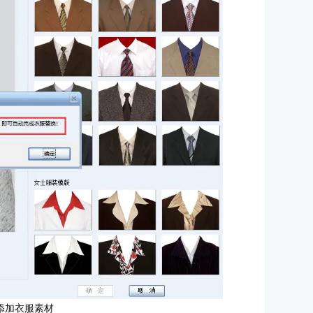
添加衣服素材