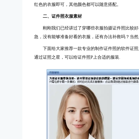
红色的衣服即可，其他颜色都可以随意搭配。
二、证件照衣服素材
刚刚我们已经讲过了穿哪些衣服拍摄证件照比较好
急，没有能够准备好看的衣服，还有办法补救吗？当然
下面给大家推荐一款专业的制作证件照的软件
证照
通过证照之星，可以给证件照P上合适的服装.