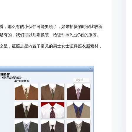
看，那么有的小伙伴可能要说了，如果拍摄的时候比较着
是有的，我们可以后期换装，给证件照P上好看的服装。
之星
，证照之星内置了常见的男士女士证件照衣服素材，