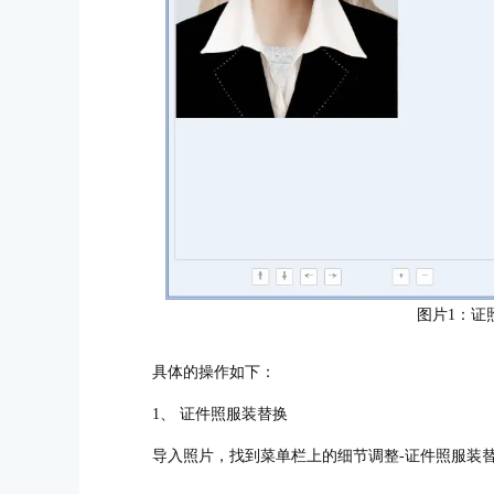
图片1：证
具体的操作如下：
1、 证件照服装替换
导入照片，找到菜单栏上的细节调整-证件照服装