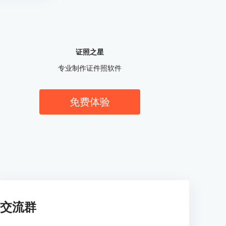
证照之星
专业制作证件照软件
免费体验
交流群