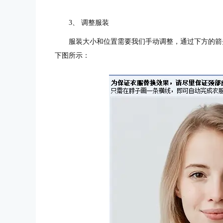
3、 调整服装
服装大小和位置需要我们手动调整，通过下方的箭头
下图所示：