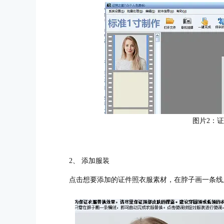
图片2：
2、 添加服装
点击想要添加的证件照衣服素材，在脖子画一条线