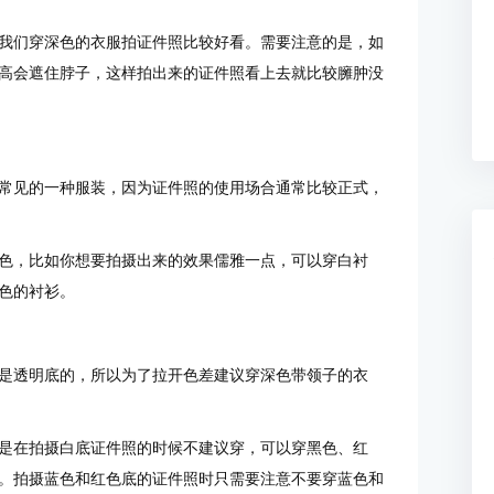
我们穿深色的衣服拍证件照比较好看。需要注意的是，如
高会遮住脖子，这样拍出来的证件照看上去就比较臃肿没
常见的一种服装，因为证件照的使用场合通常比较正式，
色，比如你想要拍摄出来的效果儒雅一点，可以穿白衬
色的衬衫。
是透明底的，所以为了拉开色差建议穿深色带领子的衣
是在拍摄白底证件照的时候不建议穿，可以穿黑色、红
。拍摄蓝色和红色底的证件照时只需要注意不要穿蓝色和