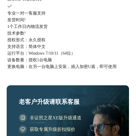
专业一对一客服支持
发货时间
!
1个工作日内物流发货
技术参数
!
授权形式：
永久授权
支持语言：
简体中文
运行平台：
Windows 7/10/11（64位）
设备数量：
授权1台电脑
更换电脑：
在另一台电脑上安装，插入加密U盾，即可使用
老客户升级请联系客服
非证照之星XE版升级通道
获取专属升级折扣报价