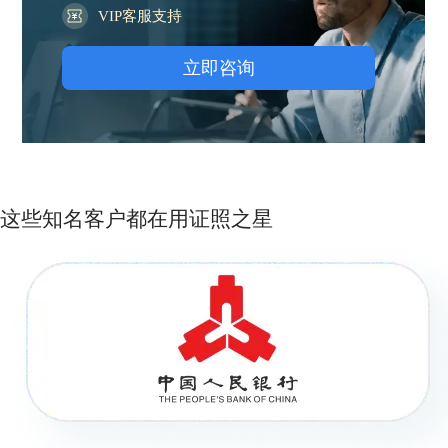
VIP客服支持
立即咨询
这些知名客户都在用证照之星