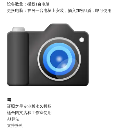
设备数量：
授权1台电脑
更换电脑：
在另一台电脑上安装，插入加密U盾，即可使用
证照之星专业版永久授权
适合图文店和工作室使用
AI算法
支持换机