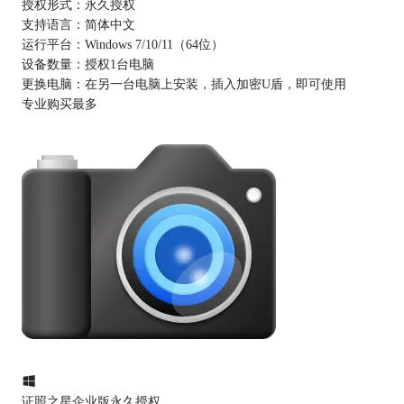
授权形式：
永久授权
支持语言：
简体中文
运行平台：
Windows 7/10/11（64位）
设备数量：
授权1台电脑
更换电脑：
在另一台电脑上安装，插入加密U盾，即可使用
专业购买最多
证照之星企业版永久授权