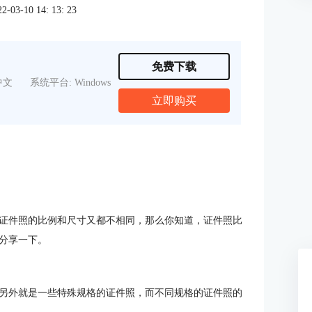
3-10 14: 13: 23
免费下载
中文
系统平台: Windows
立即购买
证件照的比例和尺寸又都不相同，那么你知道，证件照比
分享一下。
另外就是一些特殊规格的证件照，而不同规格的证件照的