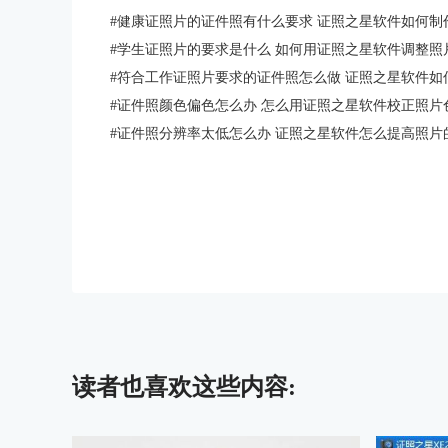
#
健康证照片的证件照有什么要求 证照之星软件如何制
#
学生证照片的要求是什么 如何用证照之星软件调整照
#
符合工作证照片要求的证件照怎么做 证照之星软件如
#
证件照颜色偏色怎么办 怎么用证照之星软件校正照片
#
证件照分辨率太低怎么办 证照之星软件怎么提高照片
读者也喜欢这些内容: