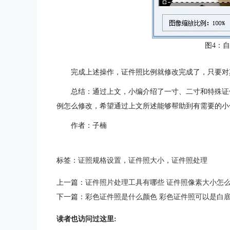
图4：
完成上述操作，证件照比例就修改完成了，只要对
总结：通过上文，小编介绍了一寸、二寸和特殊证
例怎么修改，希望通过上文所述能够帮助到有需要的小
作者：子楠
标签：
证照规格设置
，
证件照大小
，
证件照处理
上一篇：
证件照片处理工具有哪些 证件照像素大小怎
下一篇：
彩色证件照是什么颜色 彩色证件照可以是白
读者也访问过这里: