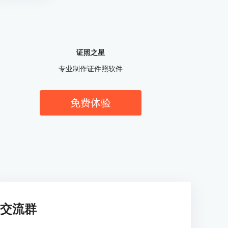
证照之星
专业制作证件照软件
免费体验
交流群