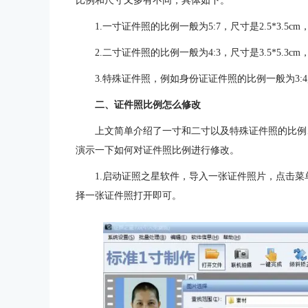
比例和尺寸又多有不同，具体如下。
1.一寸证件照的比例一般为5:7，尺寸是2.5*3.5cm，
2.二寸证件照的比例一般为4:3，尺寸是3.5*5.3cm，
3.特殊证件照，例如身份证证件照的比例一般为3:4,尺寸是
二、证件照比例怎么修改
上文简单介绍了一寸和二寸以及特殊证件照的比例
演示一下如何对证件照比例进行修改。
1.启动证照之星软件，导入一张证件照片，点击菜
择一张证件照打开即可。