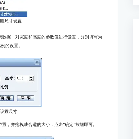
证照尺寸设置
像素数据，对宽度和高度的参数值进行设置，分别填写为
和比例的设置。
：设置尺寸
的位置，并拖拽成合适的大小，点击“确定”按钮即可。