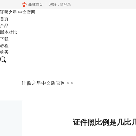
商城首页
您好，
请登录
证照之星
中文官网
首页
产品
版本对比
下载
教程
购买
证照之星中文版官网
>
>
证件照比例是几比几