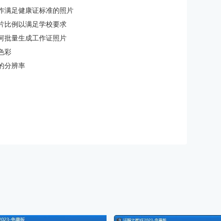
作满足健康证标准的照片
片比例以满足学校要求
何批量生成工作证照片
色彩
的分辨率