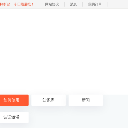
软件1折起，今日限量抢！
网站协议
消息
我的订单
如何使用
知识库
新闻
认证激活