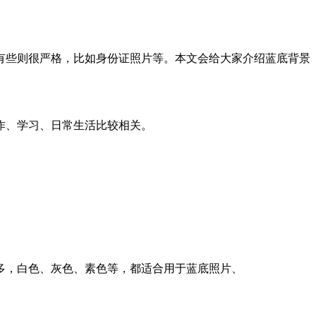
有些则很严格，比如身份证照片等。本文会给大家介绍蓝底背景
作、学习、日常生活比较相关。
多，白色、灰色、素色等，都适合用于蓝底照片、