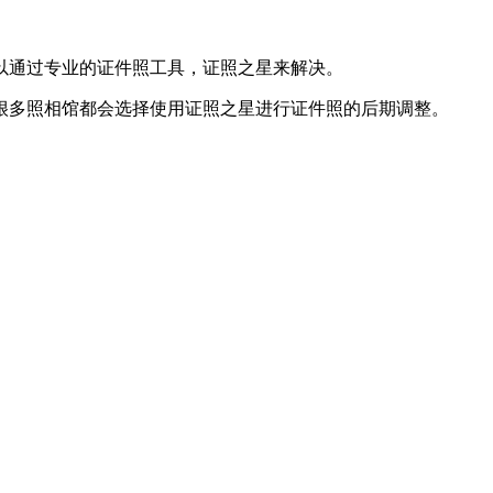
以通过专业的证件照工具，证照之星来解决。
很多照相馆都会选择使用证照之星进行证件照的后期调整。