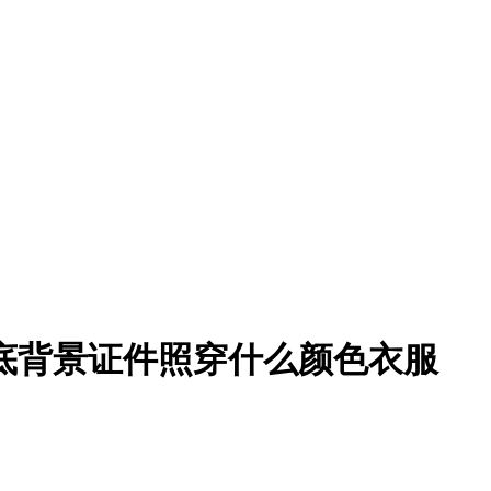
底背景证件照穿什么颜色衣服