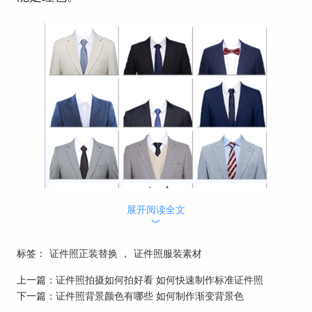
展开阅读全文
︾
标签：
证件照正装替换
，
证件照服装素材
上一篇：
证件照拍摄如何拍好看 如何快速制作标准证件照
图片1：深色西装
下一篇：
证件照背景颜色有哪些 如何制作渐变背景色