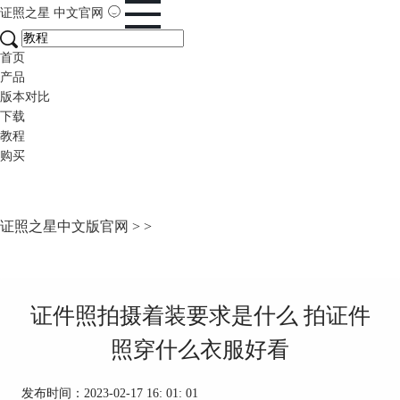
证照之星
中文官网
首页
产品
版本对比
下载
教程
购买
证照之星中文版官网
>
>
证件照拍摄着装要求是什么 拍证件
照穿什么衣服好看
发布时间：2023-02-17 16: 01: 01