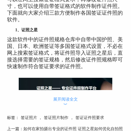
寸，也可以使用自带签证格式的软件制作证件照。
下面就向大家介绍三款方便制作各国签证证件照的
软件。
1、证照之星
这款软件中的证件照规格仓库中自带中国护照、美
国、日本、欧洲签证等多国签证格式设置，不必在
网上搜索签证格式，将证件照导入证照之星后，直
接选择需要的签证规格，然后修改证件照规格即可
快速制作符合签证要求的证件照。
展开阅读全文
︾
标签：
签证照片
，
签证照片制作
，
签证证件照要求
上一篇：
如何在家拍摄出专业的证件照 证照之星如何优化自拍照