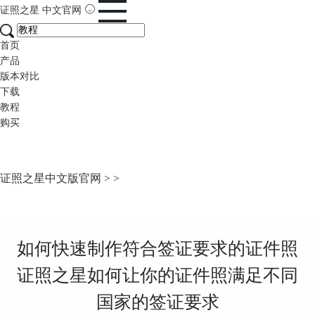
证照之星
中文官网
首页
产品
版本对比
下载
教程
购买
证照之星中文版官网
>
>
如何快速制作符合签证要求的证件照
证照之星如何让你的证件照满足不同
国家的签证要求