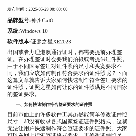
发布时间：2025-05-29 08: 00: 00
品牌型号:
神州Gxt8
系统:
Windows 10
软件版本:
证照之星XE2023
出国或者办理港澳通行证时，都需要提前办理签
证。在办理签证时会要我们拍摄或者提供证件照。
由于不同国家签证对证件照的尺寸和头宽要求不
同，我们应该如何制作符合要求的证件照呢？下面
这篇文章就告诉大家如何快速制作符合签证要求的
证件照，证照之星如何让你的证件照满足不同国家
的签证要求。
一、如何快速制作符合签证要求的证件照
目前市面上的许多软件工具虽然能简单修改证件照
尺寸，却没有收录各式国家签证证件照格式，这就
无法让用户快速制作符合签证要求的证件照。大家
可以在网上搜索签证格式要求，再修改证件照尺