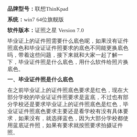
品牌型号：
联想ThinKpad
系统：
win7 64位旗舰版
软件版本：
证照之星 Version 7.0
毕业证上的证件照需要什么底色呢，如果没有证件
照底色和毕业证证件照要求的底色不同能更换底色
吗，带着这些问题，接下来就和大家一起了解一
下，毕业证件照是什么底色，用什么软件给照片换
底色。
一、毕业证件照是什么底色
在之前毕业证上的证件照底色要求是红色，现在大
部分学校的毕业证证件照要求是蓝底，不过也有部
分学校还是要求毕业证上的证件照底色是红色，毕
业证证件照底色要求主要还是看学校有没有具体要
求，如果没有，就选择蓝色，因为大部分学校都使
用蓝底证件照，如果有要求就按照要求拍摄证件
照。