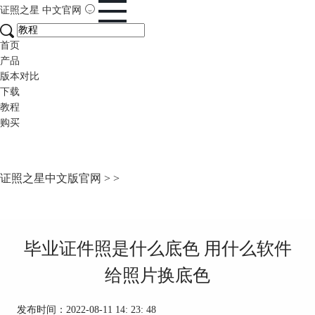
证照之星
中文官网
首页
产品
版本对比
下载
教程
购买
证照之星中文版官网
>
>
毕业证件照是什么底色 用什么软件
给照片换底色
发布时间：2022-08-11 14: 23: 48