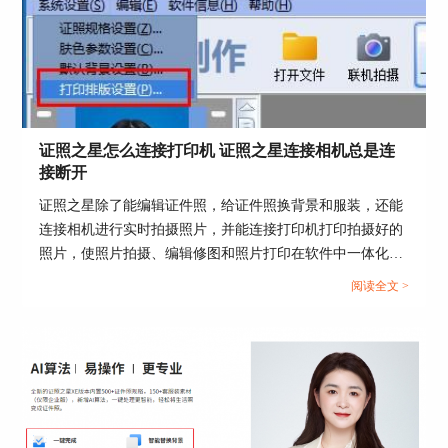
证照之星怎么连接打印机 证照之星连接相机总是连
接断开
证照之星除了能编辑证件照，给证件照换背景和服装，还能
连接相机进行实时拍摄照片，并能连接打印机打印拍摄好的
照片，使照片拍摄、编辑修图和照片打印在软件中一体化操
图5：证件照保存
作。那么证件照如何在证照之星中拍摄和打印呢？这篇文章
阅读全文 >
就告诉大家证照之星怎么连接打印机，证照之星连接相机总
6.最终更换完成的效果如下图。
是连接断开。...