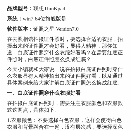
品牌型号：
联想ThinKpad
系统：
win7 64位旗舰版是
软件版本：
证照之星 Version7.0
在去照相馆拍摄证件照时，要选择合适的衣服，拍
摄出来的证件照才会好看，显得人精神，那你知
道，白底证件照穿什么衣服好看吗？在需要红底证
件照时，白底证件照怎么换成红底？
今天小编就和大家说一说在拍摄白底证件照时穿什
么衣服显得人精神拍出来的证件照好看，以及通过
具体案例来给大家讲解白底证件照怎么换成红底。
一、白底证件照穿什么衣服好看
在拍摄白底证件照时，需要注意衣服颜色和衣服款
式这两点，具体如下。
1.衣服颜色：不要选择白色衣服，这样会使得白色
衣服和背景融合在一起，没有层次感，要选择深色