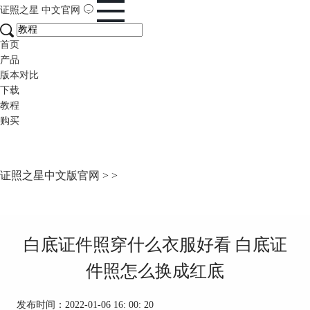
证照之星
中文官网
首页
产品
版本对比
下载
教程
购买
证照之星中文版官网
>
>
白底证件照穿什么衣服好看 白底证
件照怎么换成红底
发布时间：2022-01-06 16: 00: 20