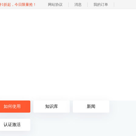
软件1折起，今日限量抢！
网站协议
消息
我的订单
如何使用
知识库
新闻
认证激活