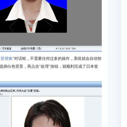
背景替换
”对话框，不需要任何过多的操作，系统就会自动智
选择白色背景，再点击“处理”按钮，就顺利完成了日本签