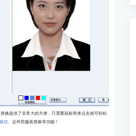
色替换提供了非常大的方便，只需要鼠标简单点击就可轻松
裁切
、证件照服装替换等功能！