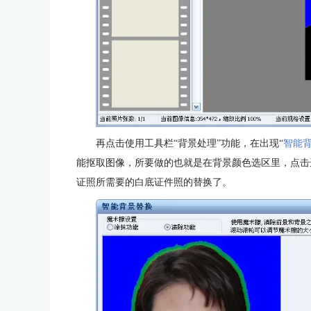
再点击使用工具栏“背景处理”功能，在出现“
智能
能抠取图像，所要做的也就是在背景颜色选区里，点击
证照所需要的白底证件照的替换了。