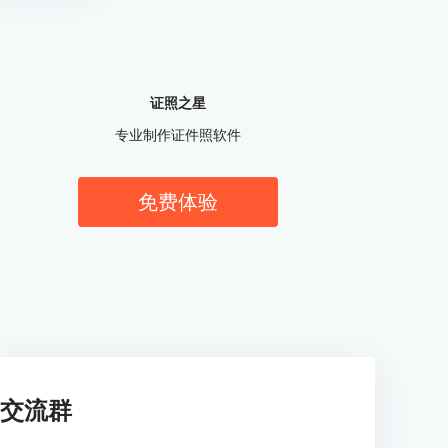
证照之星
专业制作证件照软件
免费体验
交流群