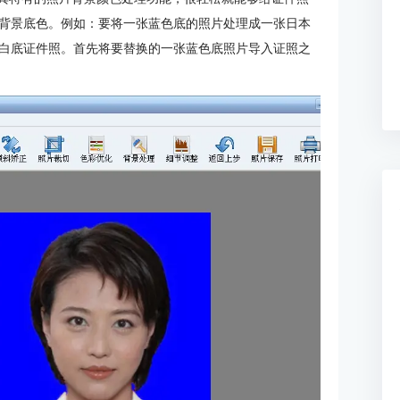
背景底色。例如：要将一张蓝色底的照片处理成一张日本
白底证件照。首先将要替换的一张蓝色底照片导入证照之