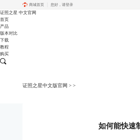
商城首页
您好，
请登录
证照之星
中文官网
首页
产品
版本对比
下载
教程
购买
证照之星中文版官网
>
>
如何能快速