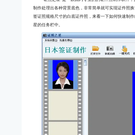
制作处理出各种背景底色，非常简单就可实现证件照换
签证照规格尺寸的白底证件照，来看一下如何快速制作
星的任务栏中。