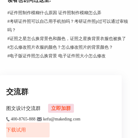
读者也访问过这里:
#
证件照制作模糊什么原因 证件照制作模糊怎么弄
#
考研证件照可以自己用手机拍吗？考研证件照p过可以通过审核
吗？
#
证照之星怎么换背景色和颜色，证照之星换背景衣服也被换了
#
怎么修改照片衣服的颜色？怎么修改照片的背景颜色？
#
电子版证件照怎么换背景 电子证件照大小怎么修改
交流群
图文设计交流群
立即加群
400-8765-888
kefu@makeding.com
下载试用