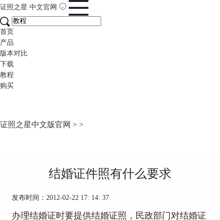
证照之星
中文官网
首页
产品
版本对比
下载
教程
购买
证照之星中文版官网
>
>
结婚证件照有什么要求
发布时间：2012-02-22 17: 14: 37
办理结婚证时要提供结婚证照，民政部门对结婚证