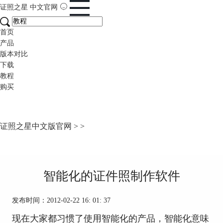
证照之星
中文官网
首页
产品
版本对比
下载
教程
购买
证照之星中文版官网
>
>
智能化的证件照制作软件
发布时间：2012-02-22 16: 01: 37
现在大家都习惯了使用智能化的产品，智能化意味