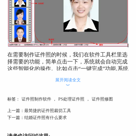
在需要​​制作证件照的时候，我们在软件工具栏里选
择需要的功能，简单点击一下，系统就会自动完成
这些智能化的操作。比如点击“一键完成”功能,系统
就会自动​裁切照片，自动检测照片是否需要倾斜矫
展开阅读全文
正等。
︾
标签：
证件照制作软件
，
PS处理证件照
，
证件照修图
上一篇：
最简捷的证件照裁切工具
下一篇：
结婚证件照有什么要求