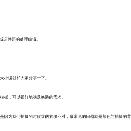
完成证件照的处理编辑。
天小编就和大家分享一下。
模板，可以很好地满足换装的需求。
是因为我们拍摄的时候穿的衣服不对，最常见的问题就是颜色与拍摄的背