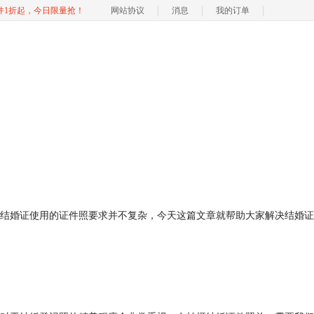
软件1折起，今日限量抢！
网站协议
消息
我的订单
结婚证使用的证件照要求并不复杂，今天这篇文章就帮助大家解决结婚证