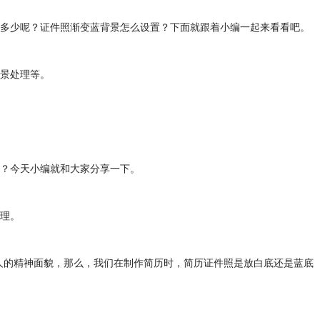
多少呢？证件照渐变蓝背景怎么设置？下面就跟着小编一起来看看吧。
背景处理等。
？今天小编就和大家分享一下。
处理。
人的精神面貌，那么，我们在制作简历时，简历证件照是放白底还是蓝底