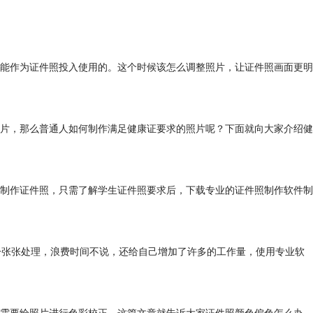
能作为证件照投入使用的。这个时候该怎么调整照片，让证件照画面更明
片，那么普通人如何制作满足健康证要求的照片呢？下面就向大家介绍健
制作证件照，只需了解学生证件照要求后，下载专业的证件照制作软件制
一张张处理，浪费时间不说，还给自己增加了许多的工作量，使用专业软