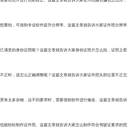
需要给照片进行色彩校正。这篇文章就告诉大家证件照颜色偏色怎么办，
想重拍，可借助专业软件提升分辨率。这篇文章就告诉大家证件照分辨率
己满意的身份证照呢？这篇文章就告诉大家身份证照片怎么拍，证照之星
不正时，该怎么正确调整呢？这篇文章就告诉大家证件照头部位置不正怎
景有太多杂物，达不到要求时，需要借助软件进行修改。这篇文章就告诉
也能轻松制作证件照。这篇文章就告诉大家怎么制作符合驾驶证要求的照