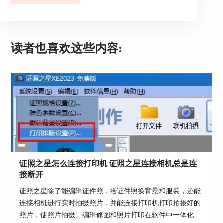
读者也喜欢这些内容:
证照之星怎么连接打印机 证照之星连接相机总是连
接断开
证照之星除了能编辑证件照，给证件照换背景和服装，还能
连接相机进行实时拍摄照片，并能连接打印机打印拍摄好的
照片，使照片拍摄、编辑修图和照片打印在软件中一体化操