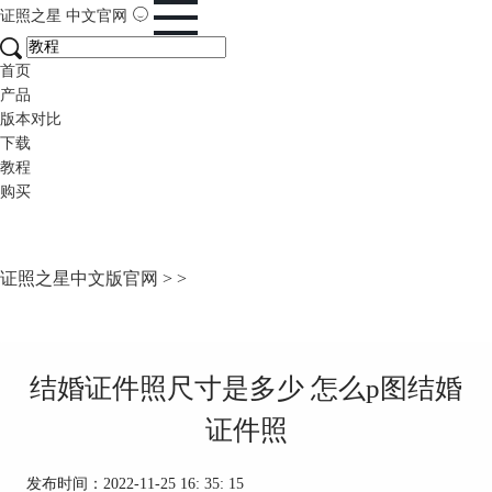
证照之星
中文官网
首页
产品
版本对比
下载
教程
购买
证照之星中文版官网
>
>
结婚证件照尺寸是多少 怎么p图结婚
证件照
发布时间：2022-11-25 16: 35: 15