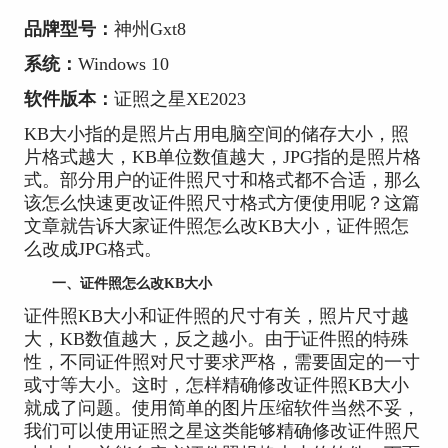
品牌型号：
神州Gxt8
系统：
Windows 10
软件版本：
证照之星XE2023
KB大小指的是照片占用电脑空间的储存大小，照
片格式越大，KB单位数值越大，JPG指的是照片格
式。部分用户的证件照尺寸和格式都不合适，那么
该怎么快速更改证件照尺寸格式方便使用呢？这篇
文章就告诉大家证件照怎么改KB大小，证件照怎
么改成JPG格式。
一、证件照怎么改KB大小
证件照KB大小和证件照的尺寸有关，照片尺寸越
大，KB数值越大，反之越小。由于证件照的特殊
性，不同证件照对尺寸要求严格，需要固定的一寸
或寸等大小。这时，怎样精确修改证件照KB大小
就成了问题。使用简单的图片压缩软件当然不妥，
我们可以使用证照之星这类能够精确修改证件照尺