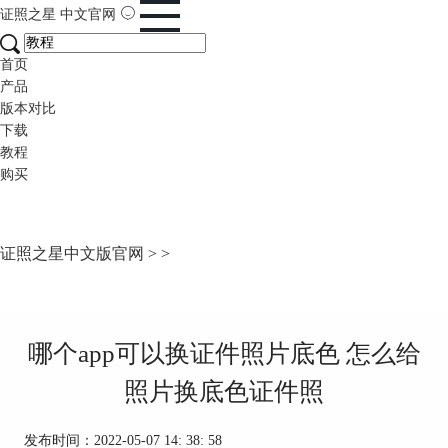
证照之星
中文官网
首页
产品
版本对比
下载
教程
购买
证照之星中文版官网
>
>
哪个app可以换证件照片底色 怎么给
照片换底色证件照
发布时间：2022-05-07 14: 38: 58