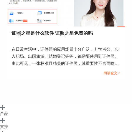
证照之星是什么软件 证照之星免费的吗
在日常生活中，证件照的应用场景十分广泛，升学考公、步
入职场、出国旅游、结婚登记等等，都需要使用到证件照。
由此可见，一张标准且精美的证件照，其重要性不言而喻。
今天这篇文章就以“证照之星是什么软件，证照之星免费的
阅读全文 >
吗”作为标题，向大家介绍一款优秀的证件照处理软件。...
产品
支持