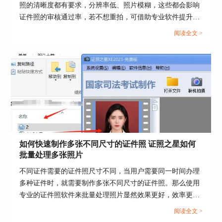
照的清晰度都有要求，分辨率低、照片模糊，这些都会影响
证件照的审核通过率，若不想重拍，可借助专业软件提升分
辨率。这篇文章就告诉大家证件照分辨率太低怎么办，证照
阅读全文 >
之星软件怎么提高照片的分辨率。...
如何快速制作多张不同尺寸的证件照 证照之星如何
批量处理多张照片
不同证件需要的证件照尺寸不同，当用户需要同一时间办理
多种证件时，就需要制作多张不同尺寸的证件照。那么使用
专业的证件照软件来批量处理照片显然效果更好，效率更
高，这篇文章就告诉大家如何快速制作多张不同尺寸的证件
阅读全文 >
照，证照之星如何批量处理多张照片。...