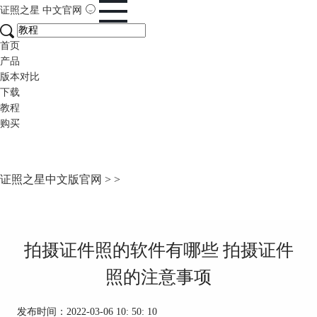
证照之星
中文官网
首页
产品
版本对比
下载
教程
购买
证照之星中文版官网
>
>
拍摄证件照的软件有哪些 拍摄证件
照的注意事项
发布时间：2022-03-06 10: 50: 10