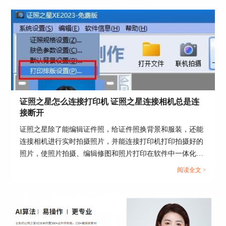
证照之星怎么连接打印机 证照之星连接相机总是连
接断开
证照之星除了能编辑证件照，给证件照换背景和服装，还能
连接相机进行实时拍摄照片，并能连接打印机打印拍摄好的
照片，使照片拍摄、编辑修图和照片打印在软件中一体化操
作。那么证件照如何在证照之星中拍摄和打印呢？这篇文章
阅读全文 >
就告诉大家证照之星怎么连接打印机，证照之星连接相机总
是连接断开。...