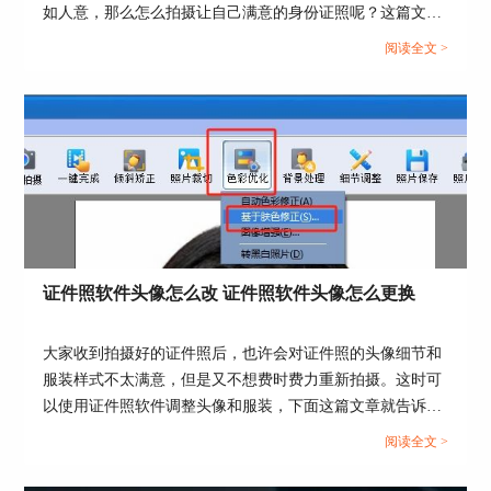
如人意，那么怎么拍摄让自己满意的身份证照呢？这篇文章
就告诉大家身份证照片怎么拍，证照之星软件如何制作身份
阅读全文 >
证照片。...
证件照软件头像怎么改 证件照软件头像怎么更换
大家收到拍摄好的证件照后，也许会对证件照的头像细节和
服装样式不太满意，但是又不想费时费力重新拍摄。这时可
以使用证件照软件调整头像和服装，下面这篇文章就告诉大
家证件照软件头像怎么改，证件照软件头像怎么更换。...
阅读全文 >
图4：半身证件照