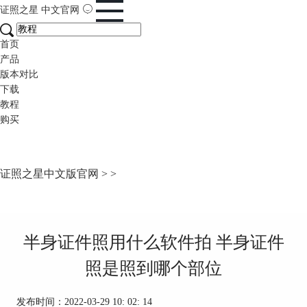
证照之星
中文官网
首页
产品
版本对比
下载
教程
购买
证照之星中文版官网
>
>
半身证件照用什么软件拍 半身证件
照是照到哪个部位
发布时间：2022-03-29 10: 02: 14