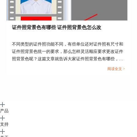
证件照背景色有哪些 证件照背景色怎么改
不同类型的证件照功能不同，有些单位还对证件照有尺寸和
证件照背景色统一的要求，那么怎样灵活顺应要求更改证件
照背景色呢？这篇文章就告诉大家证件照背景色有哪些，证
件照背景色怎么改。...
阅读全文 >
产品
支持