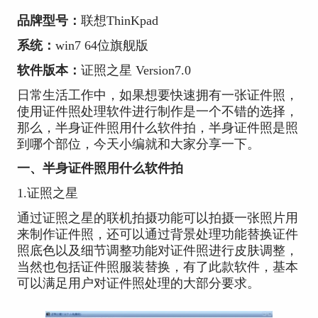
品牌型号：
联想ThinKpad
系统：
win7 64位旗舰版
软件版本：
证照之星 Version7.0
日常生活工作中，如果想要快速拥有一张证件照，
使用证件照处理软件进行制作是一个不错的选择，
那么，半身证件照用什么软件拍，半身证件照是照
到哪个部位，今天小编就和大家分享一下。
一、半身证件照用什么软件拍
1.证照之星
通过证照之星的联机拍摄功能可以拍摄一张照片用
来制作证件照，还可以通过背景处理功能替换证件
照底色以及细节调整功能对证件照进行皮肤调整，
当然也包括证件照服装替换，有了此款软件，基本
可以满足用户对证件照处理的大部分要求。