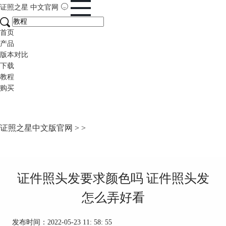
证照之星
中文官网
首页
产品
版本对比
下载
教程
购买
证照之星中文版官网
>
>
证件照头发要求颜色吗 证件照头发
怎么弄好看
发布时间：2022-05-23 11: 58: 55