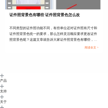
证件照背景色有哪些 证件照背景色怎么改
不同类型的证件照功能不同，有些单位还对证件照有尺寸和
证件照背景色统一的要求，那么怎样灵活顺应要求更改证件
照背景色呢？这篇文章就告诉大家证件照背景色有哪些，证
件照背景色怎么改。...
阅读全文 >
产品
支持
关于