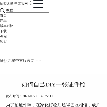
证照之星
中文官网
首页
产品
版本对比
下载
教程
购买
证照之星中文版官网
>
>
如何自己DIY一张证件照
发布时间：2021-07-05 14: 25: 11
为了拍证件照，在家化好妆后还得去照相馆，成片