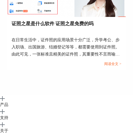
证照之星是什么软件 证照之星免费的吗
在日常生活中，证件照的应用场景十分广泛，升学考公、步
图6 照片裁切
入职场、出国旅游、结婚登记等等，都需要使用到证件照。
由此可见，一张标准且精美的证件照，其重要性不言而喻。
小编在此同样使用自动裁切功能裁剪出一寸照大小
今天这篇文章就以“证照之星是什么软件，证照之星免费的
阅读全文 >
的照片，效果图如下。
吗”作为标题，向大家介绍一款优秀的证件照处理软件。...
产品
支持
关于