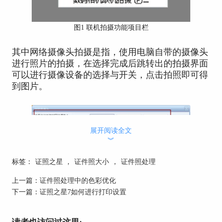
图1 联机拍摄功能项目栏
其中网络摄像头拍摄是指，使用电脑自带的摄像头
进行照片的拍摄，在选择完成后跳转出的拍摄界面
可以进行摄像设备的选择与开关，点击拍照即可得
到图片。
展开阅读全文
︾
标签：
证照之星
，
证件照大小
，
证件照处理
上一篇：
证件照处理中的色彩优化
下一篇：
证照之星7如何进行打印设置