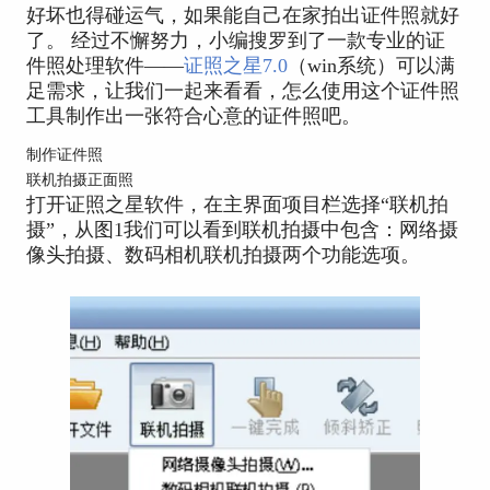
好坏也得碰运气，如果能自己在家拍出证件照就好
了。 经过不懈努力，小编搜罗到了一款专业的证
件照处理软件——
证照之星7.0
（win系统）可以满
足需求，让我们一起来看看，怎么使用这个证件照
工具制作出一张符合心意的证件照吧。
制作证件照
联机拍摄正面照
打开证照之星软件，在主界面项目栏选择“联机拍
摄”，从图1我们可以看到联机拍摄中包含：网络摄
像头拍摄、数码相机联机拍摄两个功能选项。