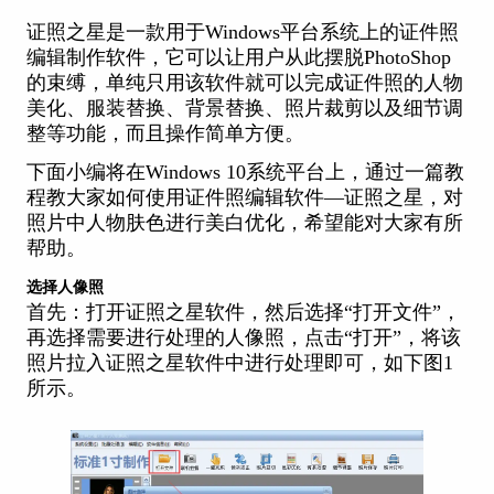
证照之星
是一款用于Windows平台系统上的证件照
编辑制作软件，它可以让用户从此摆脱PhotoShop
的束缚，单纯只用该软件就可以完成证件照的人物
美化、服装替换、背景替换、照片裁剪以及细节调
整等功能，而且操作简单方便。
下面小编将在Windows 10系统平台上，通过一篇教
程教大家如何使用证件照编辑软件—证照之星，对
照片中人物肤色进行美白优化，希望能对大家有所
帮助。
选择人像照
首先：打开证照之星软件，然后选择“打开文件”，
再选择需要进行处理的人像照，点击“打开”，将该
照片拉入证照之星软件中进行处理即可，如下图1
所示。