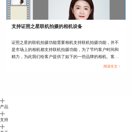
支持证照之星联机拍摄的相机设备
证照之星的联机拍摄功能需要相机支持联机拍摄功能，并不
是市场上的相机都支持联机拍摄功能，为了节约客户时间和
精力，为此我们给客户提供了如下的一些品牌的相机。客户
可以考虑下面提供的一下相机型号，更多的相机型号也可以
阅读全文 >
咨询相关厂商。...
产品
支持