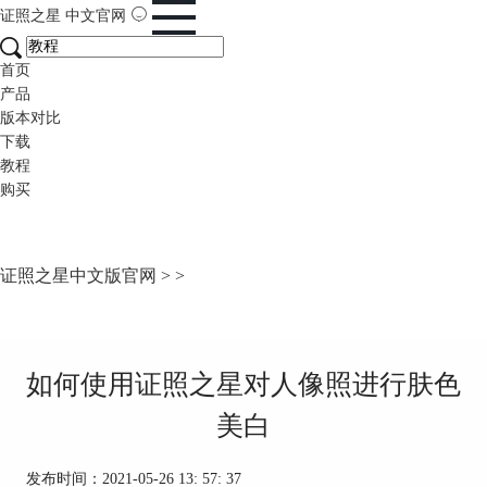
证照之星
中文官网
首页
产品
版本对比
下载
教程
购买
证照之星中文版官网
>
>
如何使用证照之星对人像照进行肤色
美白
发布时间：2021-05-26 13: 57: 37