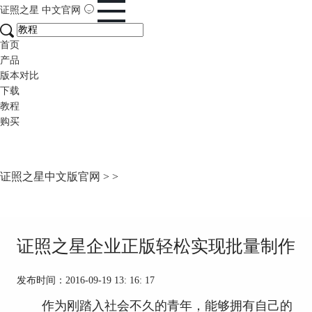
证照之星
中文官网
首页
产品
版本对比
下载
教程
购买
证照之星中文版官网
>
>
证照之星企业正版轻松实现批量制作
发布时间：2016-09-19 13: 16: 17
作为刚踏入社会不久的青年，能够拥有自己的