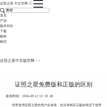
证照之星
中文官网
首页
产品
版本对比
下载
教程
购买
证照之星中文版官网
>
>
证照之星免费版和正版的区别
发布时间：2016-09-12 13: 19: 49
经常使用证照之星的用户会发现，在没有购买正版的情况下使用