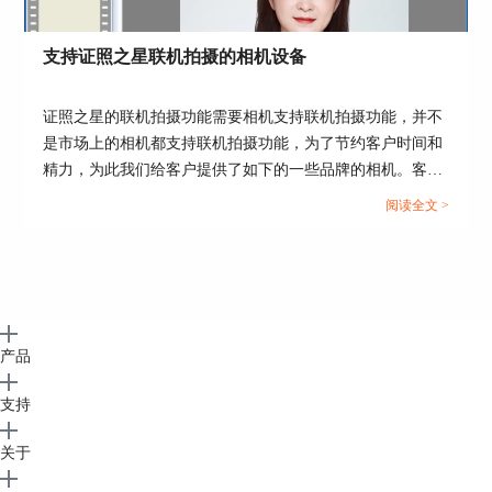
支持证照之星联机拍摄的相机设备
证照之星的联机拍摄功能需要相机支持联机拍摄功能，并不
是市场上的相机都支持联机拍摄功能，为了节约客户时间和
精力，为此我们给客户提供了如下的一些品牌的相机。客户
可以考虑下面提供的一下相机型号，更多的相机型号也可以
阅读全文 >
咨询相关厂商。...
产品
支持
关于