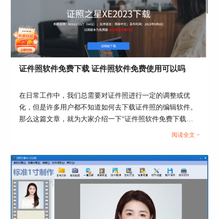
证件照软件免费下载 证件照软件免费使用可以吗
在日常工作中，我们总需要对证件照进行一定的调整或优
化，但是许多用户都不知道如何去下载证件照的编辑软件。
那么这篇文章，就为大家介绍一下“证件照软件免费下载，
证件照软件免费使用可以吗”这两个话题，相信大家在阅读
阅读全文 >
后，就会对调整证件照有一定的了解了。...