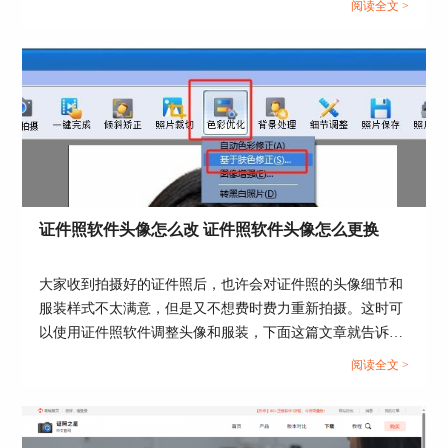
阅读全文 >
证件照软件头像怎么改 证件照软件头像怎么更换
大家收到拍摄好的证件照后，也许会对证件照的头像细节和
服装样式不太满意，但是又不想费时费力重新拍摄。这时可
以使用证件照软件调整头像和服装，下面这篇文章就告诉大
家证件照软件头像怎么改，证件照软件头像怎么更换。...
阅读全文 >