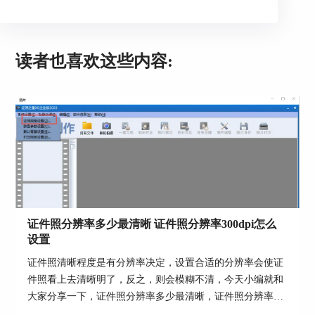
读者也喜欢这些内容:
证件照分辨率多少最清晰 证件照分辨率300dpi怎么
设置
证件照清晰程度是有分辨率决定，设置合适的分辨率会使证
件照看上去清晰明了，反之，则会模糊不清，今天小编就和
大家分享一下，证件照分辨率多少最清晰，证件照分辨率
300dpi怎么设置。...