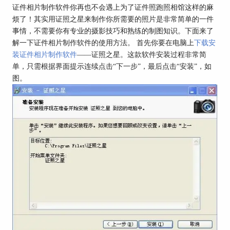
证件相片制作软件你再也不会遇上为了证件照跑照相馆这样的麻
烦了！其实用证照之星来制作你所需要的照片是非常简单的一件
事情，不需要你有专业的摄影技巧和熟练的制图知识。下面来了
解一下证件相片制作软件的使用方法。 首先你要在电脑上
下载安
装证件相片制作软件
——证照之星。这款软件安装过程非常简
单，只需根据界面提示连续点击“下一步”，最后点击“安装”，如
图。