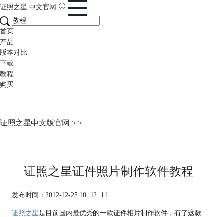
证照之星
中文官网
首页
产品
版本对比
下载
教程
购买
证照之星中文版官网
>
>
证照之星证件照片制作软件教程
发布时间：2012-12-25 10: 12: 11
证照之星
是目前国内最优秀的一款证件相片制作软件，有了这款