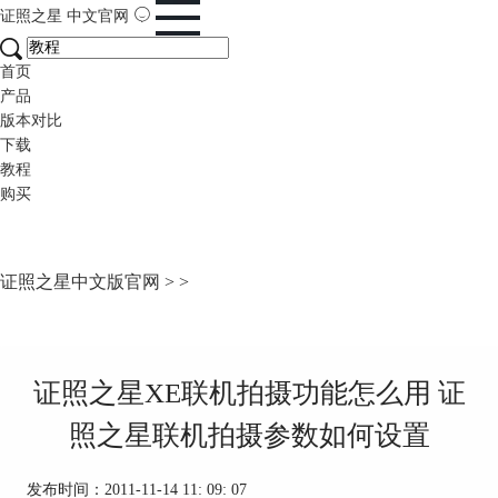
证照之星
中文官网
首页
产品
版本对比
下载
教程
购买
证照之星中文版官网
>
>
证照之星XE联机拍摄功能怎么用 证
照之星联机拍摄参数如何设置
发布时间：2011-11-14 11: 09: 07