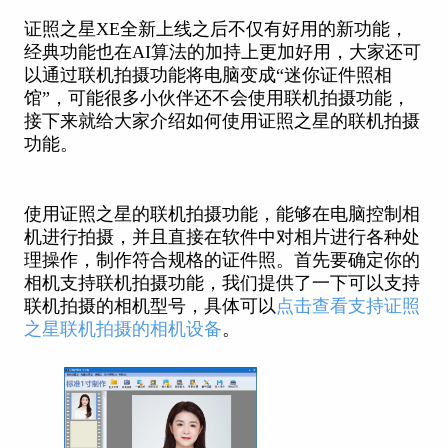
证照之星XE全新上线之后不仅有好用的新功能，
经典功能也在AI算法的加持上更加好用，大家还可
以通过联机拍摄功能将电脑变成“迷你证件照相
馆”，可能很多小伙伴还不会使用联机拍摄功能，
接下来就给大家介绍如何使用证照之星的联机拍摄
功能。
使用证照之星的联机拍摄功能，能够在电脑控制相
机进行拍摄，并且直接在软件中对相片进行各种处
理操作，制作符合规格的证件照。首先要确定你的
相机支持联机拍摄功能，我们提供了一下可以支持
联机拍摄的相机型号，具体可以
点击查看支持证照
之星联机拍摄的相机设备
。