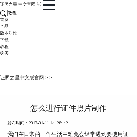
证照之星
中文官网
首页
产品
版本对比
下载
教程
购买
证照之星中文版官网
>
>
怎么进行证件照片制作
发布时间：2012-01-11 14: 28: 42
我们在日常的工作生活中难免会经常遇到要使用证