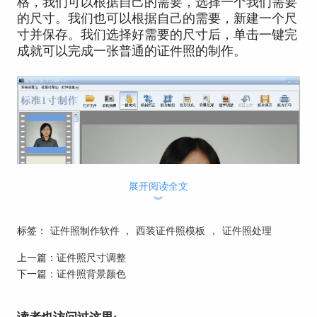
格，我们可以根据自己的需要，选择一个我们需要
的尺寸。我们也可以根据自己的需要，新建一个尺
寸并保存。我们选择好需要的尺寸后，单击一键完
成就可以完成一张普通的证件照的制作。
展开阅读全文
︾
标签：
证件照制作软件
，
西装证件照模板
，
证件照处理
上一篇：
证件照尺寸调整
下一篇：
证件照背景颜色
如果我们需要对证件照的背景进行替换操作。那么