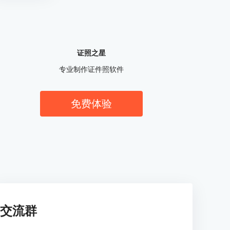
证照之星
专业制作证件照软件
免费体验
交流群