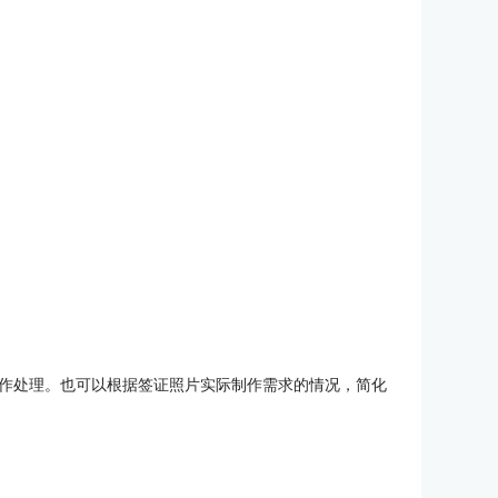
作处理。也可以根据签证照片实际制作需求的情况，简化