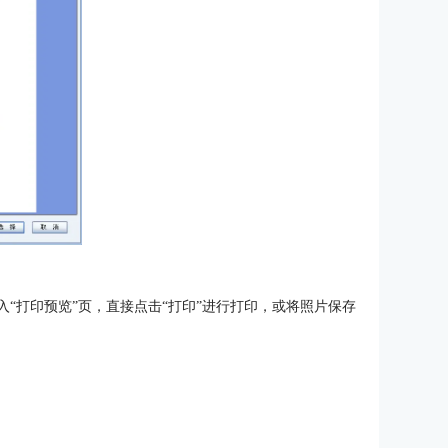
入“打印预览”页，直接点击“打印”进行打印，或将照片保存