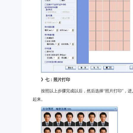
》七：照片打印
按照以上步骤完成以后，然后选择“照片打印”，进
起来。