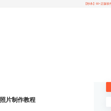
【秒杀】60+正版
照片制作教程