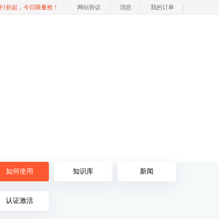
软件1折起，今日限量抢！
网站协议
消息
我的订单
如何使用
知识库
新闻
认证激活