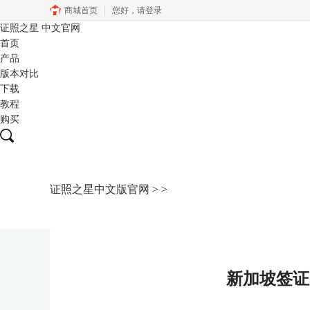
商城首页
您好，
请登录
证照之星
中文官网
首页
产品
版本对比
下载
教程
购买
证照之星中文版官网
>
>
新加坡签证