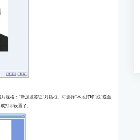
照片规格：“新加坡签证”对话框。可选择“本地打印”或“送至
完成打印设置了。