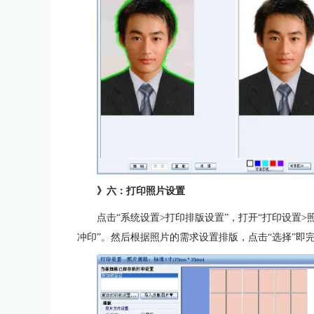
》六：打印照片设置
点击“系统设置>打印排版设置”，打开“打印设置>
冲印”。然后根据照片的需求设置排版，点击“选择”即