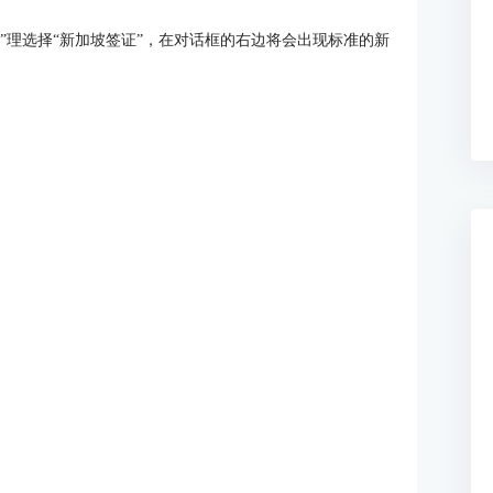
 ”理选择“新加坡签证”，在对话框的右边将会出现标准的新