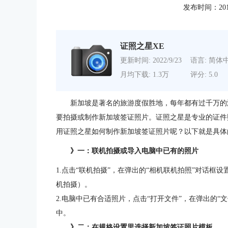
发布时间：2011-1
证照之星XE
更新时间: 2022/9/23
语言: 简体
月均下载: 1.3万
评分: 5.0
新加坡是著名的旅游度假胜地，每年都有过千万的
要拍摄或制作新加坡签证照片。证照之星是专业的证件
用证照之星如何制作新加坡签证照片呢？以下就是具体
》一：联机拍摄或导入电脑中已有的照片
1.点击“联机拍摄”，在弹出的“相机联机拍照”对话框
机拍摄）。
2.电脑中已有合适照片，点击“打开文件”，在弹出的
中。
》二：在规格设置里选择新加坡签证照片模板