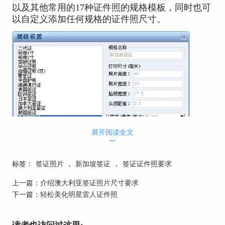
以及其他常用的17种证件照的规格模板，同时也可
以自定义添加任何规格的证件照尺寸。
展开阅读全文
︾
标签：
签证照片
，
新加坡签证
，
签证证件照要求
上一篇：
介绍澳大利亚签证照片尺寸要求
下一篇：
轻松美化明星雷人证件照