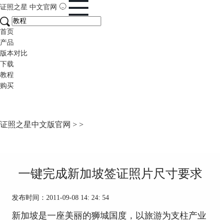
证照之星
中文官网
首页
产品
版本对比
下载
教程
购买
证照之星中文版官网
>
>
一键完成新加坡签证照片尺寸要求
发布时间：2011-09-08 14: 24: 54
新加坡是一座美丽的狮城国度，以旅游为支柱产业