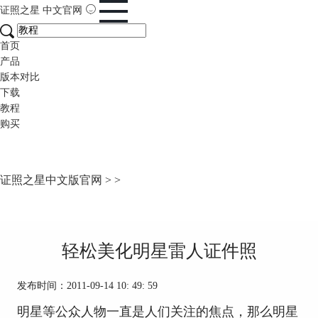
证照之星
中文官网
首页
产品
版本对比
下载
教程
购买
证照之星中文版官网
>
>
轻松美化明星雷人证件照
发布时间：2011-09-14 10: 49: 59
明星等公众人物一直是人们关注的焦点，那么明星