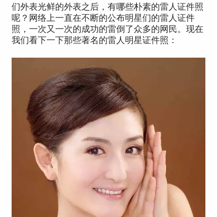
们外表光鲜的外表之后，有哪些朴素的雷人证件照
呢？网络上一直在不断的公布明星们的雷人证件
照，一次又一次的成功的雷倒了众多的网民。现在
我们看下一下那些著名的雷人明星证件照：