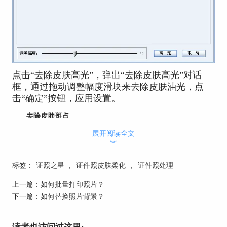
点击“去除皮肤高光”，弹出“去除皮肤高光”对话
框，通过拖动调整幅度滑块来去除皮肤油光，点
击“确定”按钮，应用设置。
去除皮肤斑点
展开阅读全文
︾
标签：
证照之星
，
证件照皮肤柔化
，
证件照处理
上一篇：
如何批量打印照片？
下一篇：
如何替换照片背景？