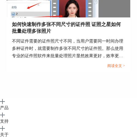
如何快速制作多张不同尺寸的证件照 证照之星如何
批量处理多张照片
不同证件需要的证件照尺寸不同，当用户需要同一时间办理
多种证件时，就需要制作多张不同尺寸的证件照。那么使用
专业的证件照软件来批量处理照片显然效果更好，效率更
高，这篇文章就告诉大家如何快速制作多张不同尺寸的证件
阅读全文 >
照，证照之星如何批量处理多张照片。...
产品
支持
关于