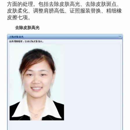
方面的处理。包括去除皮肤高光、去除皮肤斑点、
皮肤柔化、调整肩膀高低、证照服装替换、精细橡
皮擦七项。
去除皮肤高光