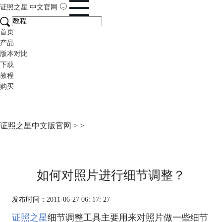
证照之星
中文官网
首页
产品
版本对比
下载
教程
购买
证照之星中文版官网
>
>
如何对照片进行细节调整？
发布时间：2011-06-27 06: 17: 27
证照之星
细节调整工具主要用来对照片做一些细节