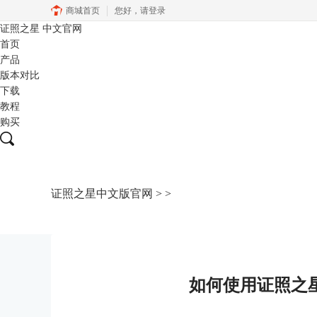
商城首页
您好，
请登录
证照之星
中文官网
首页
产品
版本对比
下载
教程
购买
证照之星中文版官网
>
>
如何使用证照之