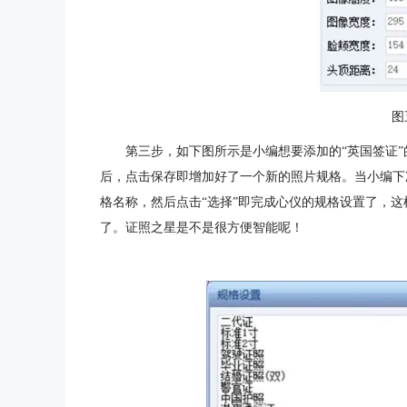
图
第三步，如下图所示是小编想要添加的“英国签证
后，点击保存即增加好了一个新的照片规格。当小编下
格名称，然后点击“选择”即完成心仪的规格设置了，
了。证照之星是不是很方便智能呢！