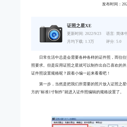
发布时间：2020-1
证照之星XE
更新时间: 2022/9/23
语言: 简体
月均下载: 1.3万
评分: 5.0
日常生活中总是会需要各种各样的证件照，而往往
照要求。但是应用证照之星就可以制作出自己喜欢的并
证件照设置规格呢？跟着小编一起来看看吧！
第一步，当然是把我们所需要的照片放入证照之星
方的“标准1寸制作”就进入证件照编辑的规格设置了。