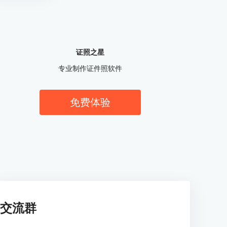
证照之星
专业制作证件照软件
免费体验
交流群