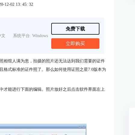
2-02 13: 45: 32
免费下载
中文
系统平台: Windows
立即购买
照相馆人满为患，拍摄的照片还无法达到我们需要的证件
且格式标准的证件照了。那么如何使用证照之星7.0版本为
中才能进行下面的编辑。照片放好之后点击软件界面左上