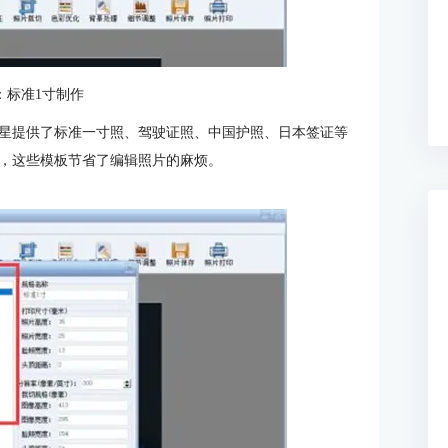
：标准1寸制作
星提供了标准一寸照、驾驶证照、中国护照、日本签证等
，这些模板节省了编辑照片的麻烦。