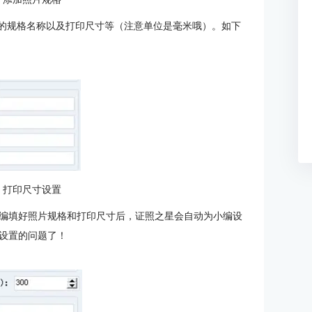
片的规格名称以及打印尺寸等（注意单位是毫米哦）。如下
：打印尺寸设置
编填好照片规格和打印尺寸后，证照之星会自动为小编设
设置的问题了！