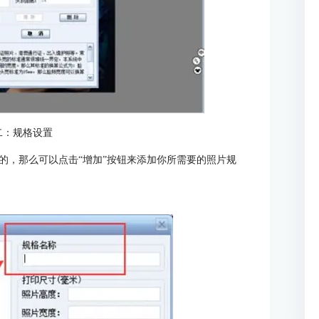
二：规格设置
的，那么可以点击“增加”按钮来添加你所需要的照片规