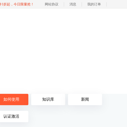
软件1折起，今日限量抢！
网站协议
消息
我的订单
如何使用
知识库
新闻
认证激活