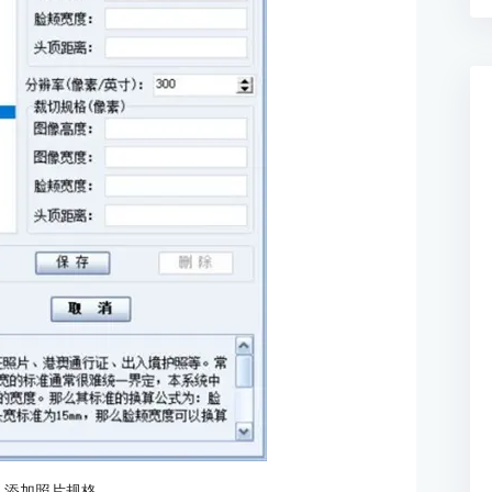
：添加照片规格