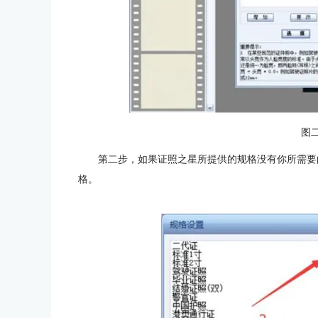
图
第二步，如果证照之星所提供的规格没有你所需要
格。