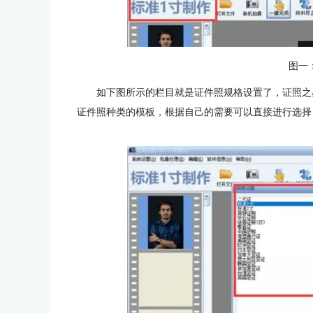
图一
如下图所示的栏目就是证件照规格设置了，证照之
证件照种类的模板，根据自己的需要可以直接进行选择