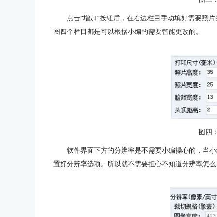
点击“增加”按钮后，在右边栏目手动填好需要照
图四个栏目都是可以根据小编的需要智能更改的。
图四
软件界面下方的分辨率是不需要小编操心的，当小
置好分辨率选项。所以就不需要担心不知道分辨率怎么