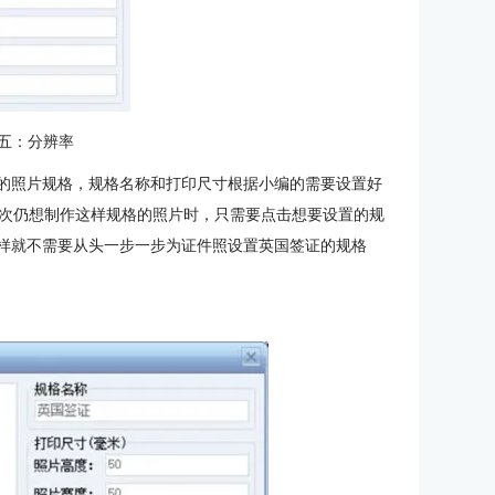
五：分辨率
”的照片规格，规格名称和打印尺寸根据小编的需要设置好
次仍想制作这样规格的照片时，只需要点击想要设置的规
这样就不需要从头一步一步为证件照设置英国签证的规格