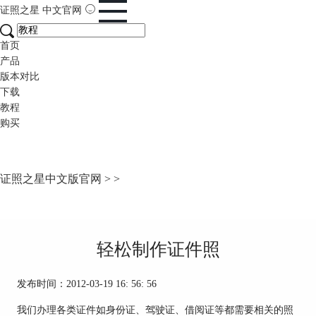
证照之星
中文官网
首页
产品
版本对比
下载
教程
购买
证照之星中文版官网
>
>
轻松制作证件照
发布时间：2012-03-19 16: 56: 56
我们办理各类证件如身份证、驾驶证、借阅证等都需要相关的照