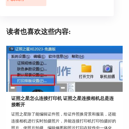
读者也喜欢这些内容:
证照之星怎么连接打印机 证照之星连接相机总是连
接断开
证照之星除了能编辑证件照，给证件照换背景和服装，还能
连接相机进行实时拍摄照片，并能连接打印机打印拍摄好的
照片，使照片拍摄、编辑修图和照片打印在软件中一体化操