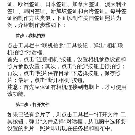
证、欧洲签证、日本签证、加拿大签证、澳大利亚
签证、韩国签证、新加坡签证和台湾签证。每种签
证的制作方法类似，下面以制作美国签证照片为
例，介绍制作步骤如下：
首步：联机拍摄
点击工具栏中“联机拍照”工具按钮，弹出“相机联
机拍照”对话框。
首先，点击“连接相机”按钮，设置相机参数设置和
照片参数设置；其次，点击“拍照”按钮进行拍照；
再次，点击“照片保存目录”下选择按钮，保存照
片；最后，点击“断开相机”按钮。
注意
：首先应保证有相机连接到电脑上，才可使用
该功能。
第二步：打开文件
如果已经有照片了，则点击工具栏中“打开文件”工
具按钮，弹出“文件选择”对话框，从电脑中选择要
设置的照片，照片即出现在任务栏和画布中。