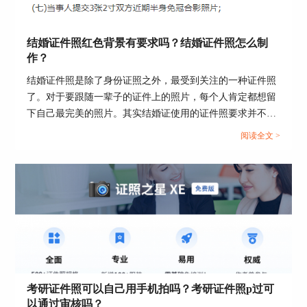
结婚证件照红色背景有要求吗？结婚证件照怎么制
作？
结婚证件照是除了身份证照之外，最受到关注的一种证件照
了。对于要跟随一辈子的证件上的照片，每个人肯定都想留
下自己最完美的照片。其实结婚证使用的证件照要求并不复
杂，今天这篇文章就帮助大家解决结婚证件照红色背景有要
阅读全文 >
求吗和结婚证件照怎么制作的问题。...
考研证件照可以自己用手机拍吗？考研证件照p过可
以通过审核吗？