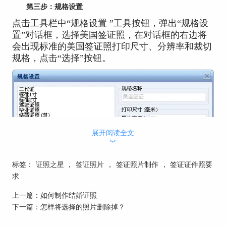
第三步：规格设置
点击工具栏中“规格设置 ”工具按钮，弹出“规格设
置”对话框，选择美国签证照，在对话框的右边将
会出现标准的美国签证照打印尺寸、分辨率和裁切
规格，点击“选择”按钮。
展开阅读全文
︾
标签：
证照之星
，
签证照片
，
签证照片制作
，
签证证件照要
求
上一篇：
如何制作结婚证照
下一篇：
怎样将选择的照片删除掉？