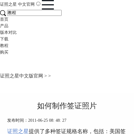
证照之星
中文官网
首页
产品
版本对比
下载
教程
购买
证照之星中文版官网
>
>
如何制作签证照片
发布时间：2011-06-25 08: 48: 27
证照之星
提供了多种签证规格名称，包括：美国签