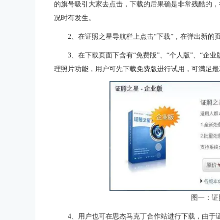
的旗号吸引大家去点击，下载的后果确是非常残酷的，
况时有发生。
2、在证照之星导航栏上点击“下载”，在弹出新的
3、在下载页面下含有“免费版”、“个人版”、“企
理照片功能，用户可先下载免费版进行试用，可满足最
图一：证
4、用户也可在思杰马克丁合作站进行下载，由于