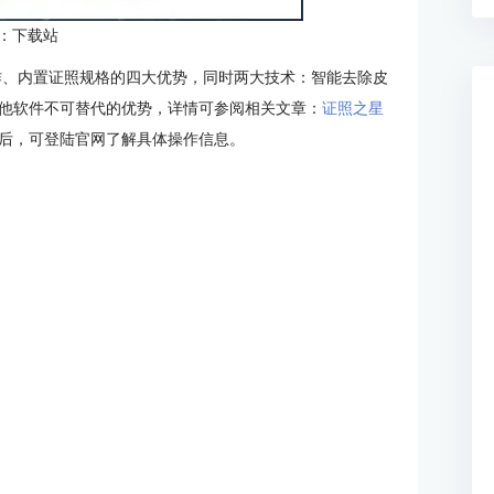
：下载站
作、内置证照规格的四大优势，同时两大技术：智能去除皮
他软件不可替代的优势，详情可参阅相关文章：
证照之星
后，可登陆官网了解具体操作信息。