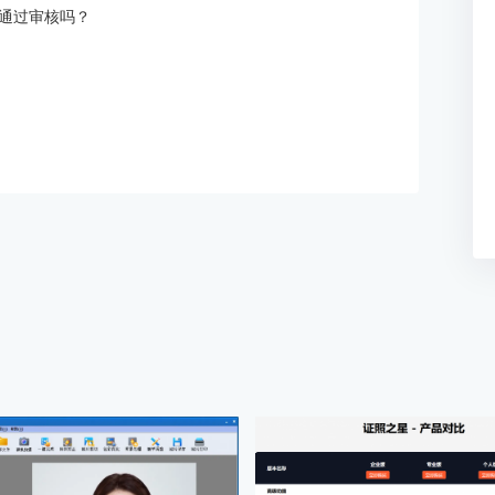
通过审核吗？