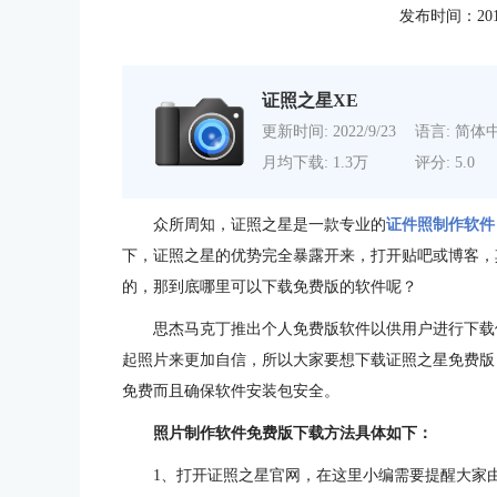
发布时间：2016-1
证照之星XE
更新时间: 2022/9/23
语言: 简体
月均下载: 1.3万
评分: 5.0
众所周知，证照之星是一款专业的
证件照制作软件
下，证照之星的优势完全暴露开来，打开贴吧或博客，
的，那到底哪里可以下载免费版的软件呢？
思杰马克丁推出个人免费版软件以供用户进行下载
起照片来更加自信，所以大家要想下载证照之星免费版
免费而且确保软件安装包安全。
照片制作软件免费版下载方法具体如下：
1、打开证照之星官网，在这里小编需要提醒大家