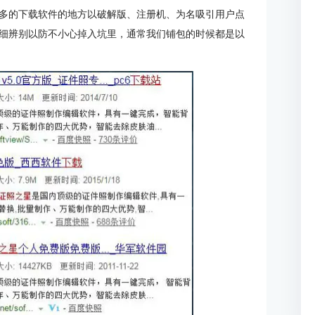
多的下载软件的地方以破解版、注册机、为名吸引用户点
细辨别以防不小心掉入坑里，通常我们铺包的时候都是以