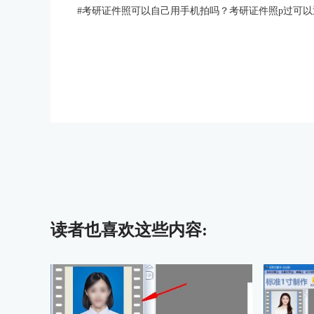
#
考研证件照可以自己用手机拍吗？考研证件照p过可以
读者也喜欢这些内容: