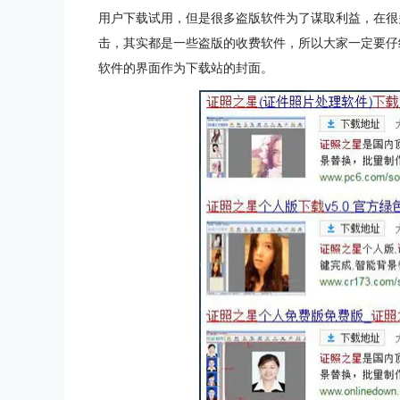
用户下载试用，但是很多盗版软件为了谋取利益，在很
击，其实都是一些盗版的收费软件，所以大家一定要仔
软件的界面作为下载站的封面。