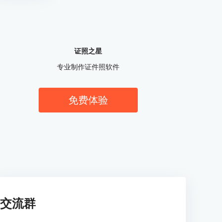
证照之星
专业制作证件照软件
免费体验
交流群