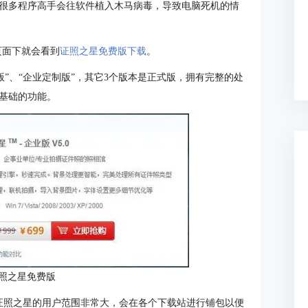
很多程序高手会往软件植入木马病毒，导致电脑死机的情
页面下就会看到
证照之星免费版下载
。
业版”、“企业定制版”，其它3个版本是正式版，拥有完整的处
基础的功能。
照之星免费版
证照之星的用户范围非常大，会在各个下载站进行铺包以便