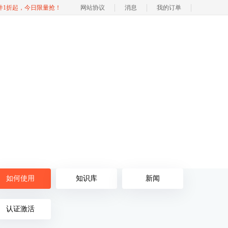
软件1折起，今日限量抢！
网站协议
消息
我的订单
如何使用
知识库
新闻
认证激活