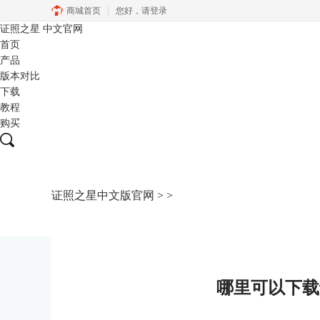
商城首页
您好，
请登录
证照之星
中文官网
首页
产品
版本对比
下载
教程
购买
证照之星中文版官网
>
>
哪里可以下载