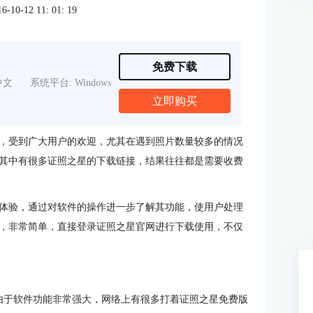
0-12 11: 01: 19
免费下载
中文
系统平台: Windows
立即购买
，受到广大用户的欢迎，尤其在遇到照片数量较多的情况
其中有很多证照之星的下载链接，结果往往都是需要收费
体验，通过对软件的操作进一步了解其功能，使用户处理
，非常简单，直接登录证照之星官网进行下载使用，不仅
由于软件功能非常强大，网络上有很多打着证照之星免费版