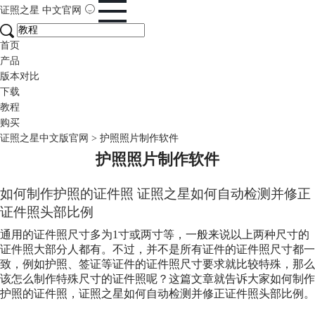
证照之星
中文官网
首页
产品
版本对比
下载
教程
购买
证照之星中文版官网
>
护照照片制作软件
护照照片制作软件
如何制作护照的证件照 证照之星如何自动检测并修正
证件照头部比例
通用的证件照尺寸多为1寸或两寸等，一般来说以上两种尺寸的
证件照大部分人都有。不过，并不是所有证件的证件照尺寸都一
致，例如护照、签证等证件的证件照尺寸要求就比较特殊，那么
该怎么制作特殊尺寸的证件照呢？这篇文章就告诉大家如何制作
护照的证件照，证照之星如何自动检测并修正证件照头部比例。