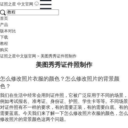
证照之星
中文官网
首页
产品
版本对比
下载
教程
购买
证照之星中文版官网
>
美图秀秀证件照制作
美图秀秀证件照制作
怎么修改照片衣服的颜色？怎么修改照片的背景颜
色？
我们在生活中经常会用到证件照，它被广泛应用于不同的场景，
例如考试报名、准考证、身份证、护照、学生卡等等。不同场景
对证件照有不一样的要求，有的需要正装，有的需要白底、有的
需要蓝底。今天我们来了解一下怎么修改照片衣服的颜色，怎么
修改照片的背景颜色这两个问题。