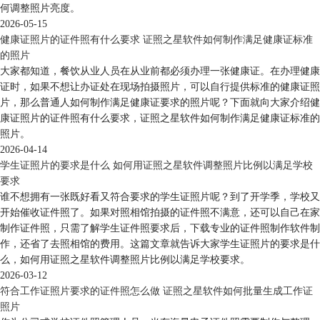
何调整照片亮度。
2026-05-15
健康证照片的证件照有什么要求 证照之星软件如何制作满足健康证标准
的照片
大家都知道，餐饮从业人员在从业前都必须办理一张健康证。在办理健康
证时，如果不想让办证处在现场拍摄照片，可以自行提供标准的健康证照
片，那么普通人如何制作满足健康证要求的照片呢？下面就向大家介绍健
康证照片的证件照有什么要求，证照之星软件如何制作满足健康证标准的
照片。
2026-04-14
学生证照片的要求是什么 如何用证照之星软件调整照片比例以满足学校
要求
谁不想拥有一张既好看又符合要求的学生证照片呢？到了开学季，学校又
开始催收证件照了。如果对照相馆拍摄的证件照不满意，还可以自己在家
制作证件照，只需了解学生证件照要求后，下载专业的证件照制作软件制
作，还省了去照相馆的费用。这篇文章就告诉大家学生证照片的要求是什
么，如何用证照之星软件调整照片比例以满足学校要求。
2026-03-12
符合工作证照片要求的证件照怎么做 证照之星软件如何批量生成工作证
照片