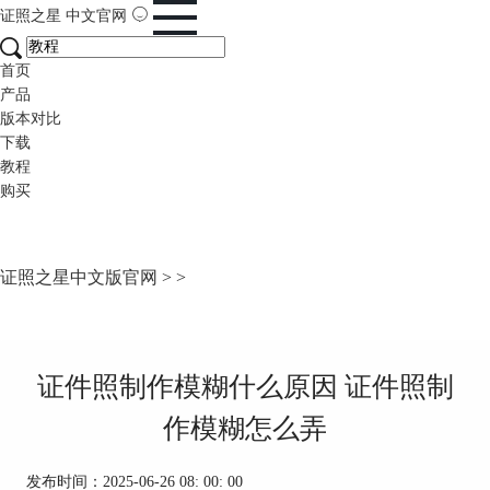
证照之星
中文官网
首页
产品
版本对比
下载
教程
购买
证照之星中文版官网
>
>
证件照制作模糊什么原因 证件照制
作模糊怎么弄
发布时间：2025-06-26 08: 00: 00