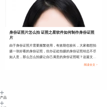
身份证照片怎么拍 证照之星软件如何制作身份证照
片
由于身份证照片需要频繁使用，有效期也较长，大家都想拍
摄一张好看的身份证照，但办证处拍摄的身份证照却总不尽
如人意，那么怎么拍摄让自己满意的身份证照呢？这篇文章
就告诉大家身份证照片怎么拍，证照之星软件如何制作身份
阅读全文 >
证照片。...
产品