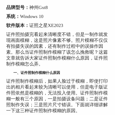
品牌型号：
神州Gxt8
系统：
Windows 10
软件版本：
证照之星XE2023
证件照拍摄完看起来清晰度不错，但是一制作就发
现画面模糊，这是照片像素不够。照片模糊不仅仅
有拍摄失误的因素，还有制作过程中的误操作因
素。那么当证件照制作模糊了该怎么挽救呢？这篇
文章就告诉大家证件照制作模糊什么原因，证件照
制作模糊怎么弄。
一、证件照制作模糊什么原因
证件照制作模糊后，如果人脸过于模糊，即使打印
出的相片看起来较为清晰可以使用，但是电子版证
件照依然是模糊的，无法投入使用。证件照制作模
糊一般有三个原因，一是拍摄设备问题；二是证件
照制作失误；三是照片尺寸错误。下面就详细讲解
一下这三种证件照制作模糊的原因。