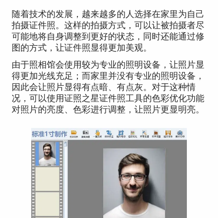
随着技术的发展，越来越多的人选择在家里为自己
拍摄证件照。这样的拍摄方式，可以让被拍摄者尽
可能地将自身调整到更好的状态，同时还能通过修
图的方式，让证件照显得更加美观。
由于照相馆会使用较为专业的照明设备，让照片显
得更加光线充足；而家里并没有专业的照明设备，
因此会让照片显得有点暗、有点灰。对于这种情
况，可以使用证照之星证件照工具的色彩优化功能
对照片的亮度、色彩进行调整，让照片更显明亮。