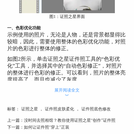
图1：证照之星界面
一、色彩优化功能
示例使用的照片，无论是人物，还是背景都显得比
较暗，因此，需要使用整体的色彩优化功能，对照
片的色彩进行整体的修正。
如图2所示，单击证照之星证件照工具的“色彩优
化”工具，并选择其中的“自动色彩修正”，对照片
的整体进行色彩的修正。可以看到，照片的整体亮
度提高了，而且也减少了灰度。
展开阅读全文
︾
标签：
证照之星
，
证件照皮肤柔化
，
证件照底色修改
上一篇：
没时间去照相馆？教你使用证照之星“创作”证件照
下一篇：
如何让证件照“穿上”正装