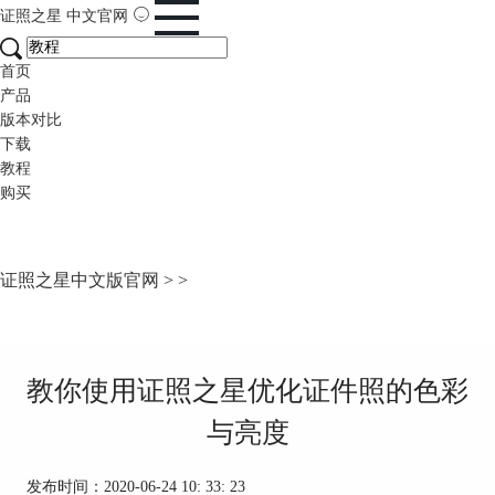
证照之星
中文官网
首页
产品
版本对比
下载
教程
购买
证照之星中文版官网
>
>
教你使用证照之星优化证件照的色彩
与亮度
发布时间：2020-06-24 10: 33: 23