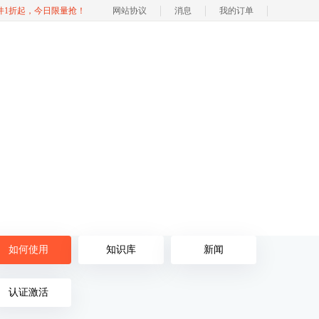
软件1折起，今日限量抢！
网站协议
消息
我的订单
如何使用
知识库
新闻
认证激活