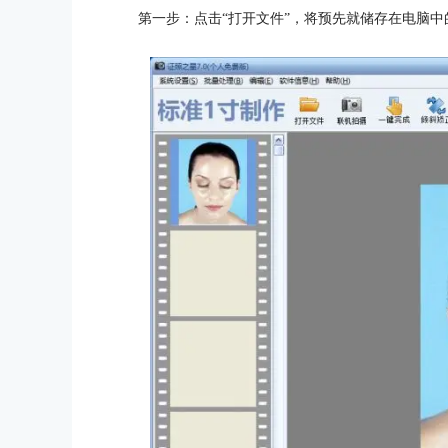
第一步：点击“打开文件”，将预先就储存在电脑