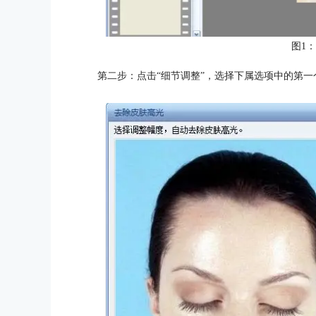
图1
第二步：点击“细节调整”，选择下属选项中的第一