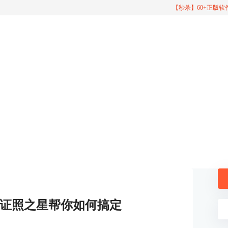
【秒杀】60+正版
证照之星帮你如何搞定