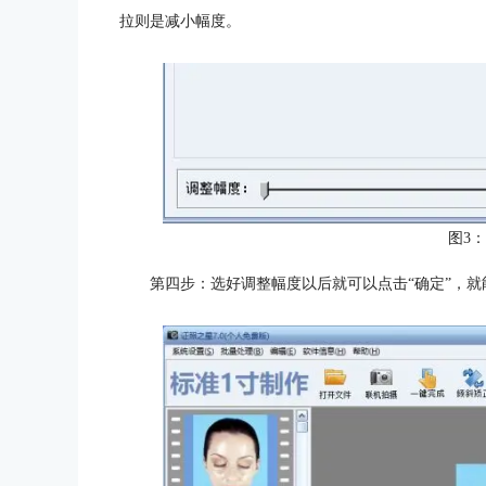
拉则是减小幅度。
图3
第四步：选好调整幅度以后就可以点击“确定”，