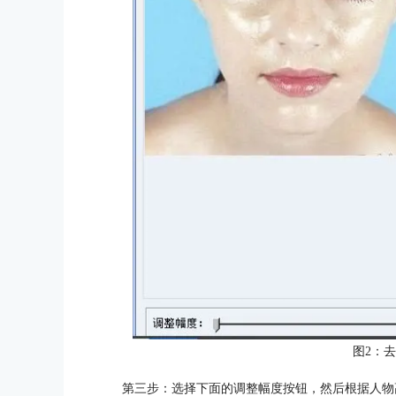
图2：
第三步：选择下面的调整幅度按钮，然后根据人物