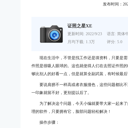
发布时间：2020-0
证照之星XE
更新时间: 2022/9/23
语言: 简体
月均下载: 1.3万
评分: 5.0
现在生活中，不管是找工作还是填资料，只要是需
件照是很吸人眼球的。这也就使得人们在去照证件照的
够比别人的好看一点，但是就算全副武装，有时候最后
要说肩膀不一样高或者衣服撞色，这些问题都比不
一印象就留不好，更别提以后了。
为了解决这个问题，今天小编就要带大家一起来了
理的软件，只要拥有它，脸部问题轻松解决！
操作步骤：