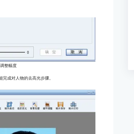
：调整幅度
就能完成对人物的去高光步骤。