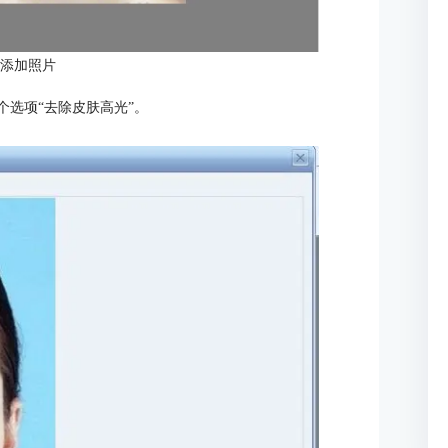
：添加照片
个选项“去除皮肤高光”。