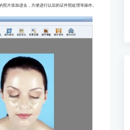
中的照片添加进去，方便进行以后的证件照处理等操作。