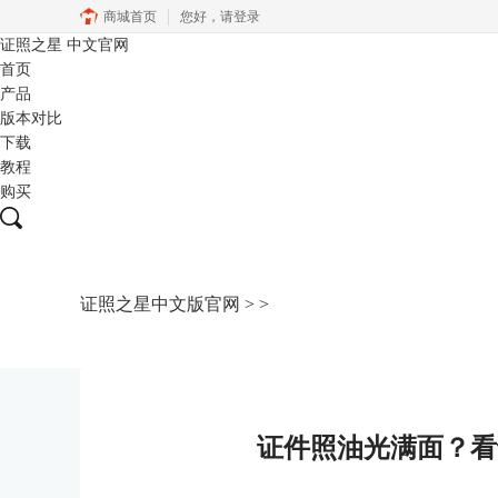
商城首页
您好，
请登录
证照之星
中文官网
首页
产品
版本对比
下载
教程
购买
证照之星中文版官网
>
>
证件照油光满面？看