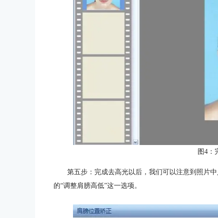
图4：
第五步：完成去高光以后，我们可以注意到照片中
的“调整肩膀高低”这一选项。