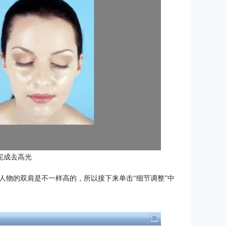
完成去高光
人物的双肩是不一样高的，所以接下来单击“细节调整”中