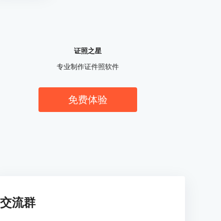
证照之星
专业制作证件照软件
免费体验
交流群