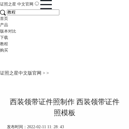
证照之星
中文官网
首页
产品
版本对比
下载
教程
购买
证照之星中文版官网
>
>
西装领带证件照制作 西装领带证件
照模板
发布时间：2022-02-11 11: 28: 43