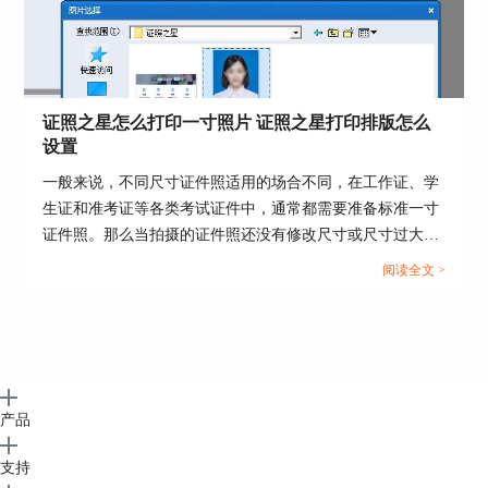
作者署名：红娟
证照之星怎么打印一寸照片 证照之星打印排版怎么
设置
一般来说，不同尺寸证件照适用的场合不同，在工作证、学
生证和准考证等各类考试证件中，通常都需要准备标准一寸
证件照。那么当拍摄的证件照还没有修改尺寸或尺寸过大
时，可以使用证照之星来修改成一寸照片并进行排版打印。
阅读全文 >
这篇文章就告诉大家证照之星怎么打印一寸照片，证照之星
打印排版怎么设置。...
产品
支持