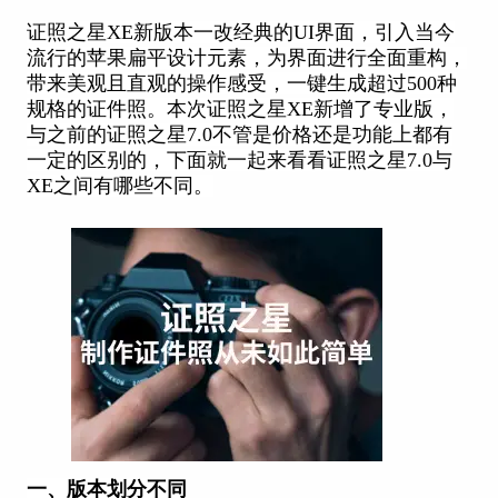
证照之星XE新版本一改经典的UI界面，引入当今
流行的苹果扁平设计元素，为界面进行全面重构，
带来美观且直观的操作感受，一键生成超过500种
规格的证件照。本次证照之星XE新增了专业版，
与之前的证照之星7.0不管是价格还是功能上都有
一定的区别的，下面就一起来看看证照之星7.0与
XE之间有哪些不同。
一、版本划分不同