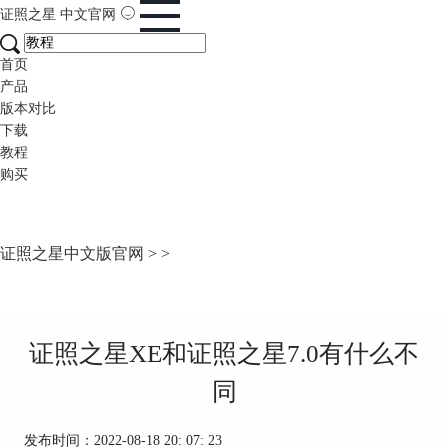
证照之星
中文官网
首页
产品
版本对比
下载
教程
购买
证照之星中文版官网
>
>
证照之星XE和证照之星7.0有什么不
同
发布时间：2022-08-18 20: 07: 23