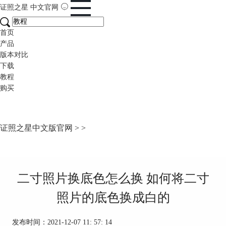
证照之星
中文官网
首页
产品
版本对比
下载
教程
购买
证照之星中文版官网
>
>
二寸照片换底色怎么换 如何将二寸
照片的底色换成白的
发布时间：2021-12-07 11: 57: 14