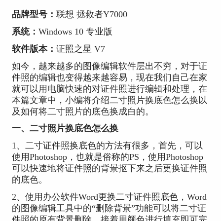
品牌型号：
联想 拯救者Y7000
系统：
Windows 10 专业版
软件版本：
证照之星 V7
如今，越来越多的图像编辑软件层出不穷，对于证
件照的编辑也变得越来越容易，现在我们自己在家
就可以用电脑快速的对证件照进行编辑和处理，在
本篇文章中，小编将介绍二寸照片换底色怎么换以
及如何将二寸照片的底色换成白的。
一、二寸照片换底色怎么换
1、二寸证件照换底色的方法有很多，首先，可以
使用Photoshop，也就是俗称的PS，使用Photoshop
可以快速地将证件照的背景抠下来之后更换证件照
的底色。
2、使用办公软件Word更换二寸证件照底色，Word
的图像编辑工具中的“删除背景”功能可以将二寸证
件照的原有背景删除，接着用颜色进行填充即可完