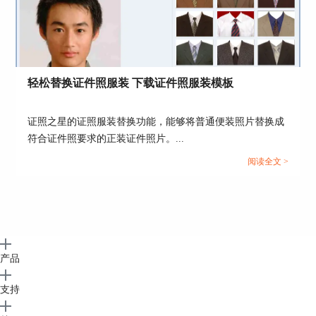
轻松替换证件照服装 下载证件照服装模板
证照之星的证照服装替换功能，能够将普通便装照片替换成
符合证件照要求的正装证件照片。...
阅读全文 >
产品
支持