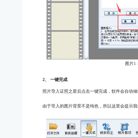
图片1
2、 一键完成
照片导入证照之星后点击一键完成，软件会自动倾
由于导入的图片背景不是纯色，所以这里会提示我