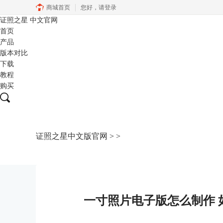
商城首页
您好，
请登录
证照之星
中文官网
首页
产品
版本对比
下载
教程
购买
证照之星中文版官网
>
>
一寸照片电子版怎么制作 