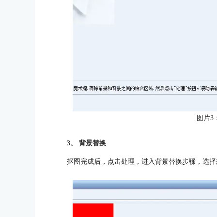
图片3
3、 背景替换
抠图完成后，点击处理，进入背景替换步骤，选择