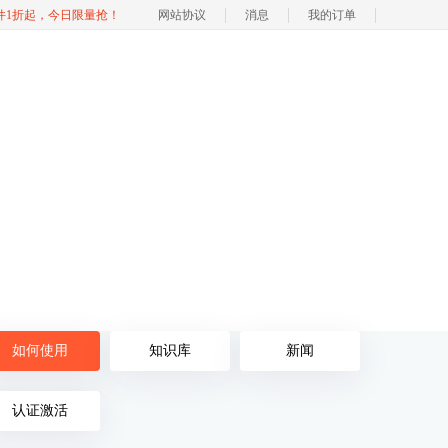
软件1折起，今日限量抢！
网站协议
消息
我的订单
如何使用
知识库
新闻
认证激活