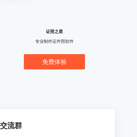
证照之星
专业制作证件照软件
免费体验
交流群