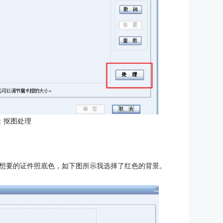
：抠图处理
想要的证件照底色，如下图所示我选择了红色的背景。