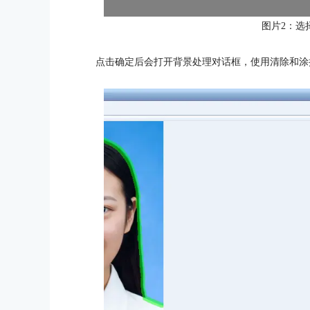
图片2：选
点击确定后会打开背景处理对话框，使用清除和涂