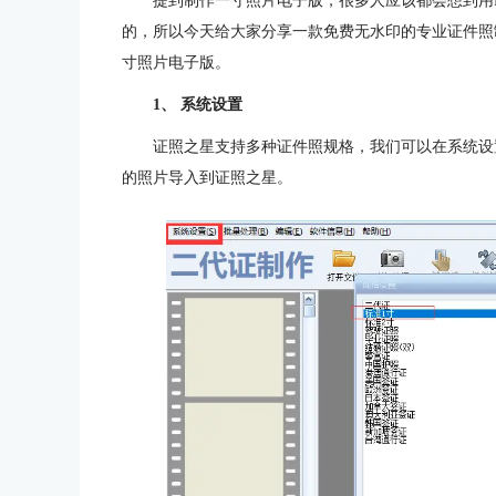
提到制作一寸照片电子版，很多人应该都会想到用
的，所以今天给大家分享一款免费无水印的专业证件照
寸照片电子版。
1、 系统设置
证照之星支持多种证件照规格，我们可以在系统设
的照片导入到证照之星。