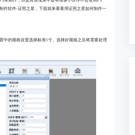
PS来制作，但是其实现实中是有很多小伙伴不会使用PS
制作软件-证照之星，下面就来看看用证照之星如何制作一
置中的规格设置选择标准1寸。选择好规格之后将需要处理