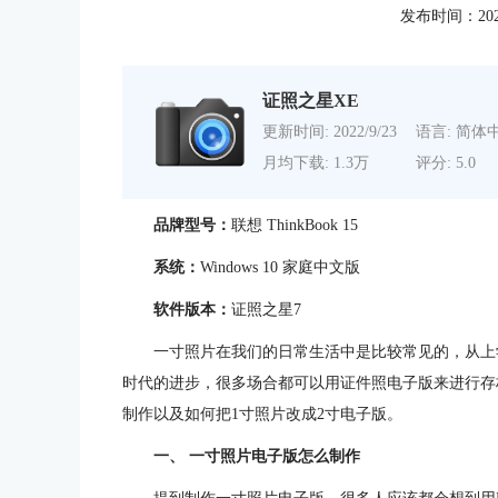
发布时间：2021-1
证照之星XE
更新时间: 2022/9/23
语言: 简体
月均下载: 1.3万
评分: 5.0
品牌型号：
联想 ThinkBook 15
系统：
Windows 10 家庭中文版
软件版本：
证照之星7
一寸照片在我们的日常生活中是比较常见的，从上
时代的进步，很多场合都可以用证件照电子版来进行存
制作以及如何把1寸照片改成2寸电子版。
一、 一寸照片电子版怎么制作