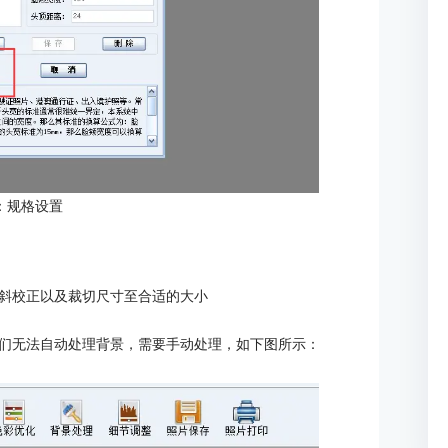
：规格设置
斜校正以及裁切尺寸至合适的大小
们无法自动处理背景，需要手动处理，如下图所示：