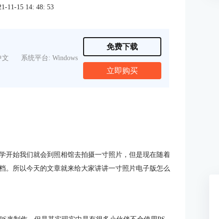
1-15 14: 48: 53
免费下载
中文
系统平台: Windows
立即购买
学开始我们就会到照相馆去拍摄一寸照片，但是现在随着
档。所以今天的文章就来给大家讲讲一寸照片电子版怎么