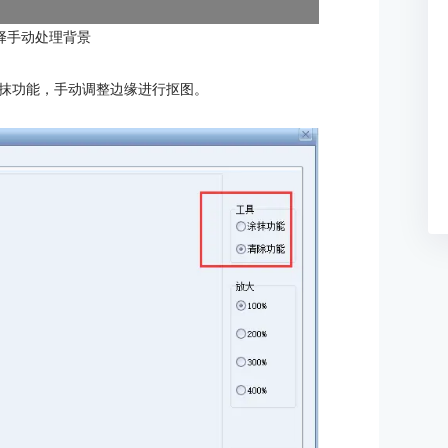
择手动处理背景
抹功能，手动调整边缘进行抠图。