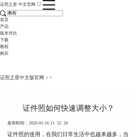
证照之星
中文官网
首页
产品
版本对比
下载
教程
购买
证照之星中文版官网
>
>
证件照如何快速调整大小？
发布时间：2020-01-16 11: 52: 20
证件照的使用，在我们日常生活中也越来越多，当