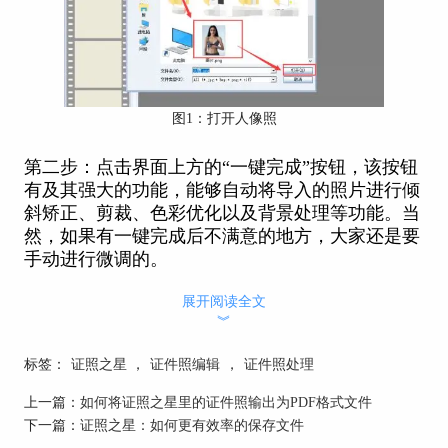
图1：打开人像照
第二步：点击界面上方的“一键完成”按钮，该按钮
有及其强大的功能，能够自动将导入的照片进行倾
斜矫正、剪裁、色彩优化以及背景处理等功能。当
然，如果有一键完成后不满意的地方，大家还是要
手动进行微调的。
展开阅读全文
︾
标签：
证照之星
，
证件照编辑
，
证件照处理
上一篇：
如何将证照之星里的证件照输出为PDF格式文件
下一篇：
证照之星：如何更有效率的保存文件