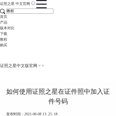
证照之星
中文官网
首页
产品
版本对比
下载
教程
购买
证照之星中文版官网
>
>
如何使用证照之星在证件照中加入证
件号码
发布时间：2021-06-08 13: 25: 18