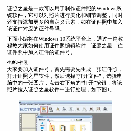
证照之星
是一款可以用于制作证件照的Windows系
统软件，它可以对照片进行美化和细节调整，同时
还支持添加更多的自定义元素，如在证件照中加入
该证件对应的证件号码。
下面小编将在Windows 10系统平台上，通过一篇教
程教大家如何使用证件照编辑软件—证照之星，往
证件照中加入证件的证件号。
生成证件照
大家要加入证件号，首先需要先生成一张证件照，
打开证照之星软件，然后选择“打开文件”，选择电
脑中的一张图片，点击右下角的“打开”按钮，将该
照片拉入证照之星软件中进行处理，如下图1。