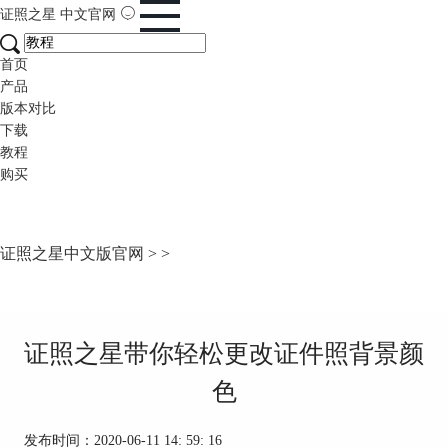
证照之星
中文官网
首页
产品
版本对比
下载
教程
购买
证照之星中文版官网
>
>
证照之星带你轻松更改证件照背景颜
色
发布时间：2020-06-11 14: 59: 16