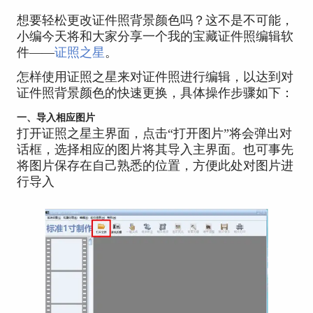
想要轻松更改证件照背景颜色吗？这不是不可能，
小编今天将和大家分享一个我的宝藏证件照编辑软
件——
证照之星
。
怎样使用证照之星来对证件照进行编辑，以达到对
证件照背景颜色的快速更换，具体操作步骤如下：
一、导入相应图片
打开证照之星主界面，点击“打开图片”将会弹出对
话框，选择相应的图片将其导入主界面。也可事先
将图片保存在自己熟悉的位置，方便此处对图片进
行导入