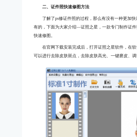
二、证件照快速修图方法
了解了ps修证件照的过程，那么有没有一种更加
有的，下面为大家介绍—证照之星，一款专门制作证件
快速修图。
在官网下载安装完成后，打开证照之星软件，在软
可以进行去除皮肤斑点，去除皮肤高光、一键磨皮、调