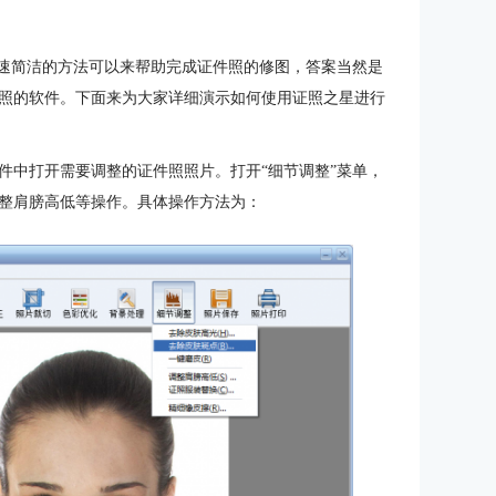
快速简洁的方法可以来帮助完成证件照的修图，答案当然是
照的软件。下面来为大家详细演示如何使用证照之星进行
件中打开需要调整的证件照照片。打开“细节调整”菜单，
整肩膀高低等操作。具体操作方法为：