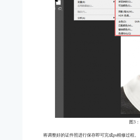
图3
将调整好的证件照进行保存即可完成ps精修过程。