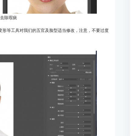
：去除瑕疵
前变形等工具对我们的五官及脸型适当修改，注意，不要过度