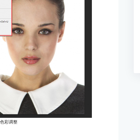
：色彩调整