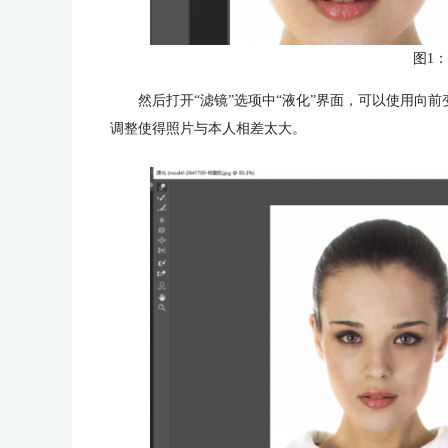
图1
然后打开“滤镜”选项中“液化”界面，可以使用向
调整使得照片与本人相差太大。