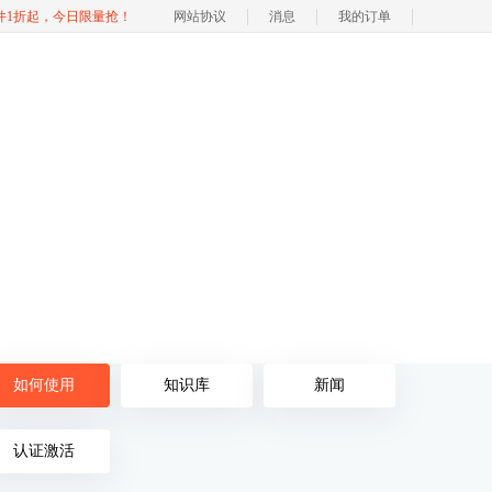
软件1折起，今日限量抢！
网站协议
消息
我的订单
如何使用
知识库
新闻
认证激活