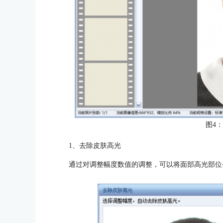
图4
1、去除皮肤高光
通过对调整幅度数值的调整，可以将面部高光部位