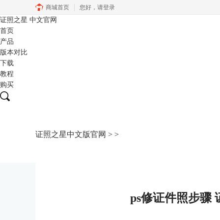
商城首页
您好，
请登录
证照之星
中文官网
首页
产品
版本对比
下载
教程
购买
证照之星中文版官网
>
>
ps修证件照步骤