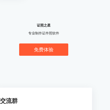
证照之星
专业制作证件照软件
免费体验
交流群