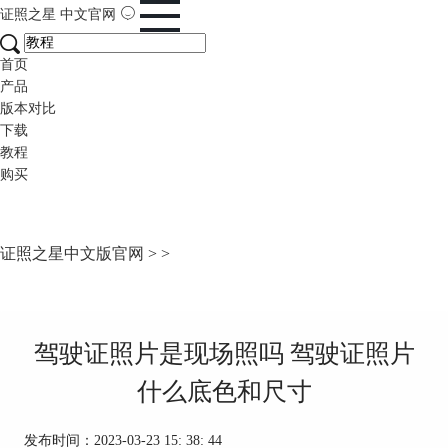
证照之星
中文官网
首页
产品
版本对比
下载
教程
购买
证照之星中文版官网
>
>
驾驶证照片是现场照吗 驾驶证照片
什么底色和尺寸
发布时间：2023-03-23 15: 38: 44