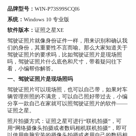
品牌型号：
WIN-P73S99SCQI6
系统：
Windows 10 专业版
软件版本：
证照之星XE
驾驶证照片就像身份证件一样，用来识别和确认我
们的身份，其重要性不言而喻。那么大家知道关于
驾驶证照片的要求吗，比如驾驶证照片是现场照
吗，驾驶证照片什么底色和尺寸，带着疑问往下
看，小编帮你解答。
一、驾驶证照片是现场照吗
驾驶证照片可以现场照，也可以自己带，如果对车
辆管理所照的不满意，可以自己照好带过去，小编
分享一款自己在家就可以照驾驶证照片的软件——
证照之星。
照片拍摄方式：证照之星可进行“联机拍摄”，可
用“网络摄像头拍摄或者数码相机联机拍摄”，即可
以使用电脑安装的摄像头拍摄或者用自己的数码相