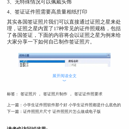
3、无特殊情况可以佩戴头饰
4、签证证件照需要高质量相纸打印
其实各国签证照片我们可以直接通过证照之星来处
理，证照之星内置了17种常见的证件照规格，包括
了各国签证，下面的内容将会以证照之星为例来给
大家分享一下如何自己制作签证照片。
展开阅读全文
︾
标签：
签证照片
，
签证照片制作
，
签证证件照要求
上一篇：
小学生证件照软件那个好 小学生证件照都是什么底色的
下一篇：
证件照照片尺寸 证件照照片怎么做成电子版